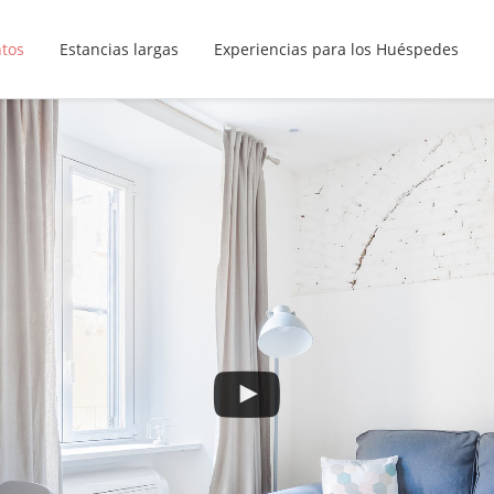
ntos
Estancias largas
Experiencias para los Huéspedes