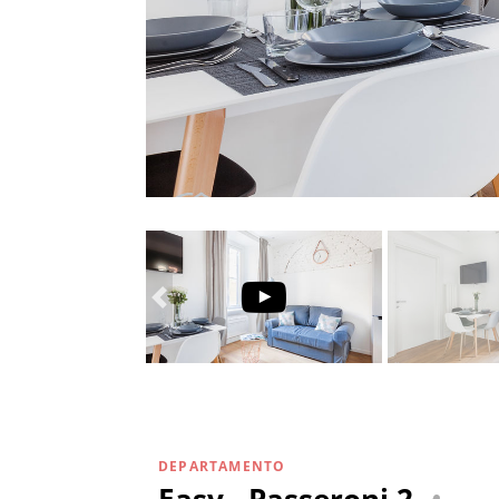
DEPARTAMENTO
Easy - Passeroni 2