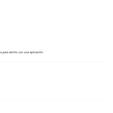
pa para abrirlo con una aplicación.