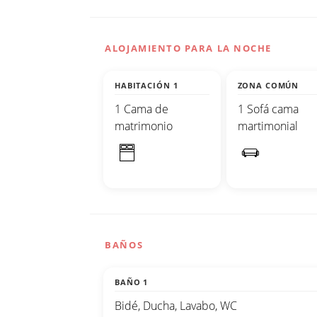
ALOJAMIENTO PARA LA NOCHE
HABITACIÓN 1
ZONA COMÚN
1 Cama de
1 Sofá cama
matrimonio
martimonial
BAÑOS
BAÑO 1
Bidé, Ducha, Lavabo, WC