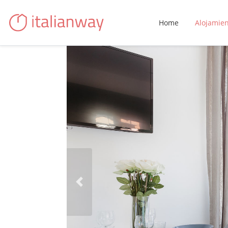
Home
Alojamie