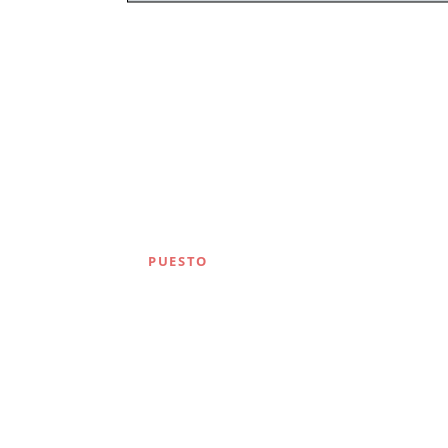
PUESTO