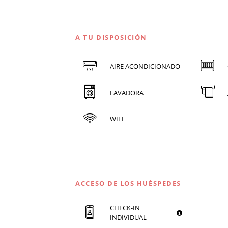
A TU DISPOSICIÓN
AIRE ACONDICIONADO
LAVADORA
WIFI
ACCESO DE LOS HUÉSPEDES
CHECK-IN
INDIVIDUAL