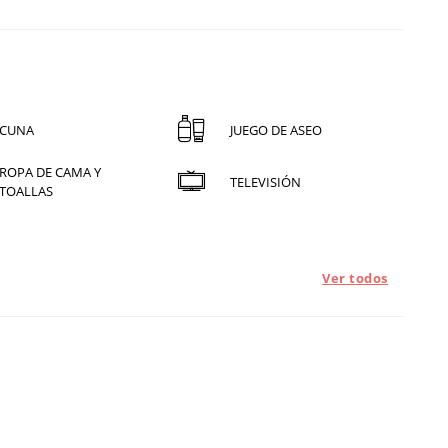
CUNA
JUEGO DE ASEO
ROPA DE CAMA Y
TELEVISIÓN
TOALLAS
Ver todos