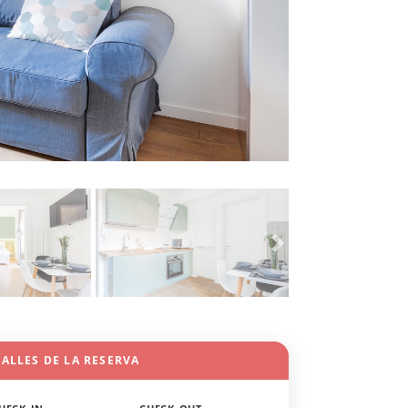
ALLES DE LA RESERVA