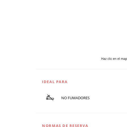
Haz clic en el ma
IDEAL PARA
NO FUMADORES
NORMAS DE RESERVA