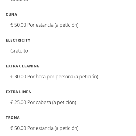
CUNA
€ 50,00 Por estancia (a petición)
ELECTRICITY
Gratuito
EXTRA CLEANING
€ 30,00 Por hora por persona (a petición)
EXTRA LINEN
€ 25,00 Por cabeza (a petición)
TRONA
€ 50,00 Por estancia (a petición)