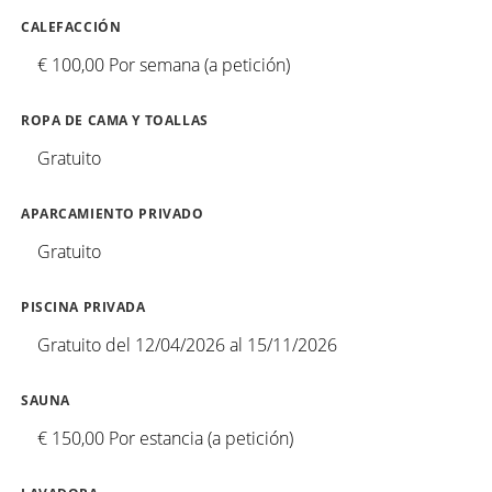
CALEFACCIÓN
€ 100,00 Por semana (a petición)
ROPA DE CAMA Y TOALLAS
Gratuito
APARCAMIENTO PRIVADO
Gratuito
PISCINA PRIVADA
Gratuito del 12/04/2026 al 15/11/2026
SAUNA
€ 150,00 Por estancia (a petición)