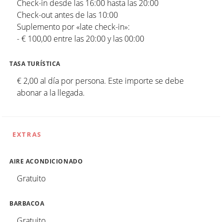
Check-in desde las 16:00 hasta las 20:00
Check-out antes de las 10:00
Suplemento por «late check-in»:
- € 100,00 entre las 20:00 y las 00:00
TASA TURÍSTICA
€ 2,00 al día por persona. Este importe se debe
abonar a la llegada.
EXTRAS
AIRE ACONDICIONADO
Gratuito
BARBACOA
Gratuito