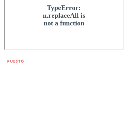
PUESTO