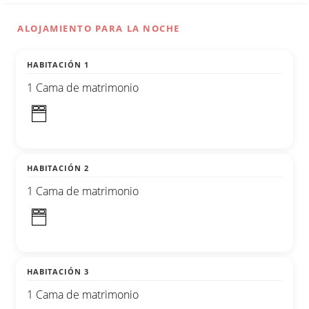
ALOJAMIENTO PARA LA NOCHE
HABITACIÓN 1
1 Cama de matrimonio
HABITACIÓN 2
1 Cama de matrimonio
HABITACIÓN 3
1 Cama de matrimonio