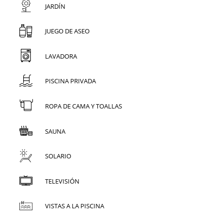
JARDÍN
JUEGO DE ASEO
LAVADORA
PISCINA PRIVADA
ROPA DE CAMA Y TOALLAS
SAUNA
SOLARIO
TELEVISIÓN
VISTAS A LA PISCINA