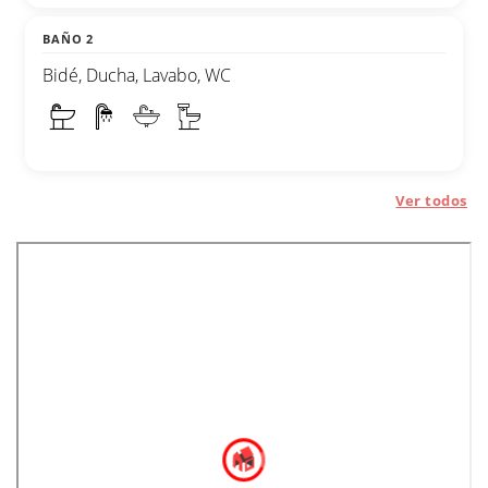
BAÑO 2
Bidé, Ducha, Lavabo, WC
Ver todos