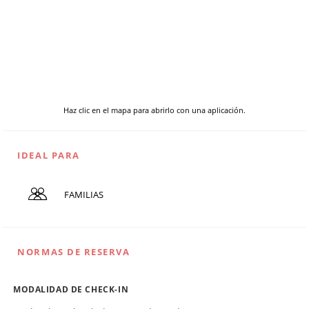
Haz clic en el mapa para abrirlo con una aplicación.
IDEAL PARA
FAMILIAS
NORMAS DE RESERVA
MODALIDAD DE CHECK-IN