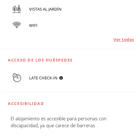
VISTAS AL JARDÍN
WIFI
Ver todos
ACCESO DE LOS HUÉSPEDES
LATE CHECK-IN
ACCESIBILIDAD
El alojamiento es accesible para personas con
discapacidad, ya que carece de barreras