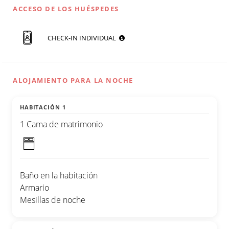
ACCESO DE LOS HUÉSPEDES
CHECK-IN INDIVIDUAL
ALOJAMIENTO PARA LA NOCHE
HABITACIÓN 1
1 Cama de matrimonio
Baño en la habitación
Armario
Mesillas de noche