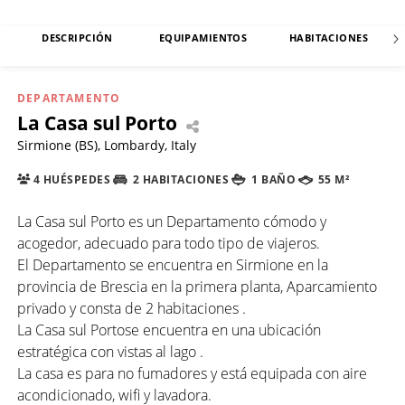
DESCRIPCIÓN
EQUIPAMIENTOS
HABITACIONES
DEPARTAMENTO
La Casa sul Porto
Sirmione (BS), Lombardy, Italy
4 HUÉSPEDES
2 HABITACIONES
1 BAÑO
55 M²
La Casa sul Porto es un Departamento cómodo y
acogedor, adecuado para todo tipo de viajeros.
El Departamento se encuentra en Sirmione en la
provincia de Brescia en la primera planta, Aparcamiento
privado y consta de 2 habitaciones .
La Casa sul Portose encuentra en una ubicación
estratégica con vistas al lago .
La casa es para no fumadores y está equipada con aire
acondicionado, wifi y lavadora.