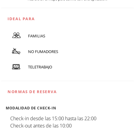
IDEAL PARA
FAMILIAS
NO FUMADORES
TELETRABAJO
NORMAS DE RESERVA
MODALIDAD DE CHECK-IN
Check-in desde las 15:00 hasta las 22:00
Check-out antes de las 10:00