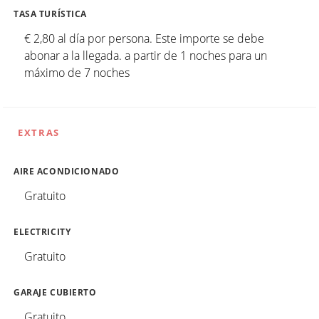
TASA TURÍSTICA
€ 2,80 al día por persona. Este importe se debe
abonar a la llegada. a partir de 1 noches para un
máximo de 7 noches
EXTRAS
AIRE ACONDICIONADO
Gratuito
ELECTRICITY
Gratuito
GARAJE CUBIERTO
Gratuito