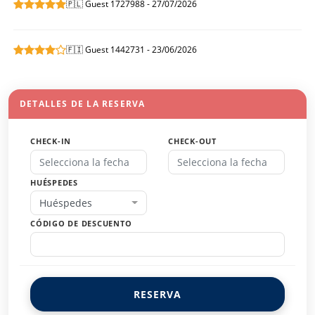
🇵🇱 Guest 1727988 - 27/07/2026
🇫🇮 Guest 1442731 - 23/06/2026
DETALLES DE LA RESERVA
CHECK-IN
CHECK-OUT
HUÉSPEDES
Huéspedes
CÓDIGO DE DESCUENTO
RESERVA