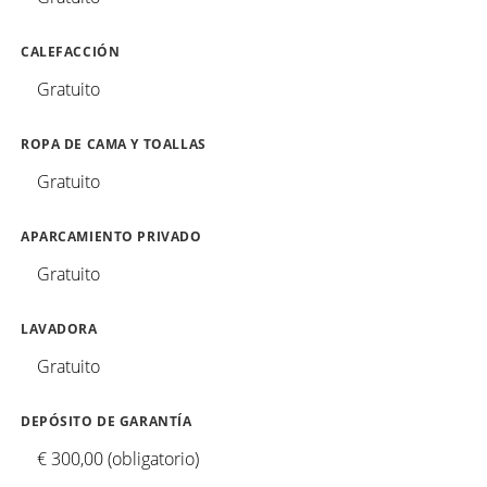
CALEFACCIÓN
Gratuito
ROPA DE CAMA Y TOALLAS
Gratuito
APARCAMIENTO PRIVADO
Gratuito
LAVADORA
Gratuito
DEPÓSITO DE GARANTÍA
€ 300,00 (obligatorio)