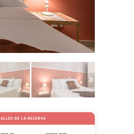
ALLES DE LA RESERVA