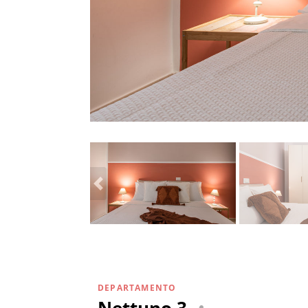
DEPARTAMENTO
Nettuno 3