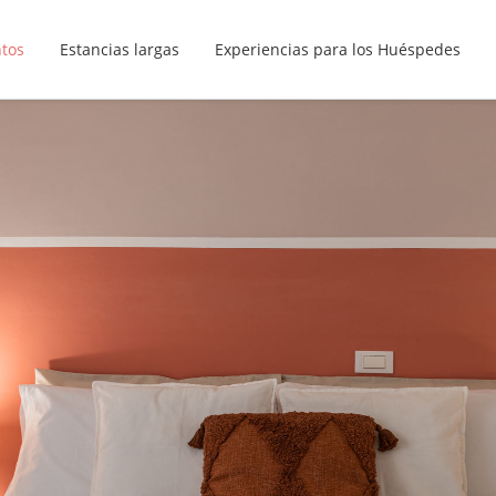
ntos
Estancias largas
Experiencias para los Huéspedes