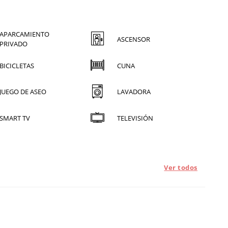
APARCAMIENTO
ASCENSOR
PRIVADO
BICICLETAS
CUNA
JUEGO DE ASEO
LAVADORA
SMART TV
TELEVISIÓN
Ver todos