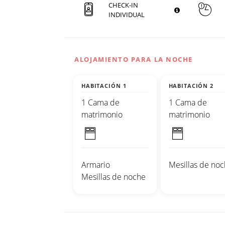
CHECK-IN
INDIVIDUAL
ALOJAMIENTO PARA LA NOCHE
HABITACIÓN 1
HABITACIÓN 2
1 Cama de
1 Cama de
matrimonio
matrimonio
Armario
Mesillas de no
Mesillas de noche