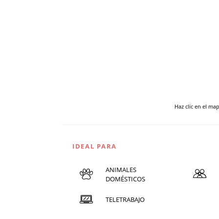
Haz clic en el ma
IDEAL PARA
ANIMALES
DOMÉSTICOS
TELETRABAJO