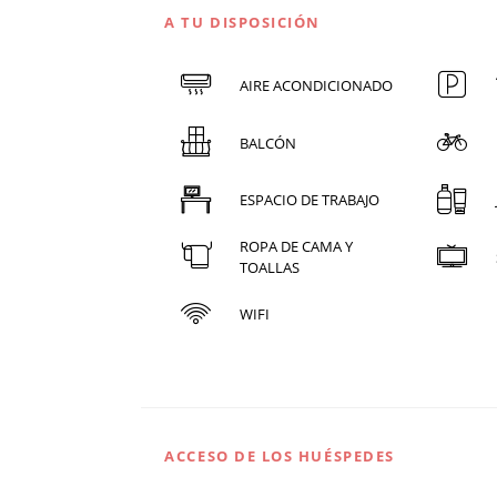
A TU DISPOSICIÓN
AIRE ACONDICIONADO
BALCÓN
ESPACIO DE TRABAJO
ROPA DE CAMA Y
TOALLAS
WIFI
ACCESO DE LOS HUÉSPEDES