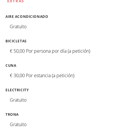
EXTRAS
AIRE ACONDICIONADO
Gratuito
BICICLETAS
€ 50,00 Por persona por día (a petición)
CUNA
€ 30,00 Por estancia (a petición)
ELECTRICITY
Gratuito
TRONA
Gratuito