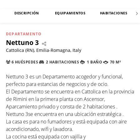
DESCRIPCIÓN
EQUIPAMIENTOS
HABITACIONES
DEPARTAMENTO
Nettuno 3
Cattolica (RN), Emilia-Romagna, Italy
6 HUÉSPEDES
2 HABITACIONES
1 BAÑO
70 M²
Nettuno 3 es un Departamento acogedor y funcional,
perfecto para estancias de negocios y de ocio.
El Departamento se encuentra en Cattolica en la provincia
de Rimini en la primera planta con Ascensor,
Aparcamiento privado y consta de 2 habitaciones .
Nettuno 3se encuentra en una ubicación estratégica .
La casa es para no fumadores y está equipada con aire
acondicionado, wifi y lavadora.
La cocina está equipada con vajilla y