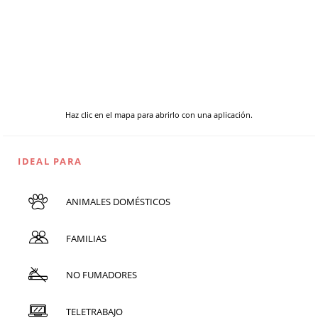
Haz clic en el mapa para abrirlo con una aplicación.
IDEAL PARA
ANIMALES DOMÉSTICOS
FAMILIAS
NO FUMADORES
TELETRABAJO