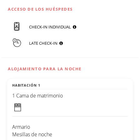
ACCESO DE LOS HUÉSPEDES
CHECK-IN INDIVIDUAL
LATE CHECK-IN
ALOJAMIENTO PARA LA NOCHE
HABITACIÓN 1
1 Cama de matrimonio
Armario
Mesillas de noche