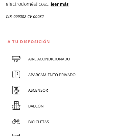
electrodomésticos:
...
leer más
CIR: 099002-CV-00032
A TU DISPOSICIÓN
AIRE ACONDICIONADO
APARCAMIENTO PRIVADO
ASCENSOR
BALCÓN
BICICLETAS