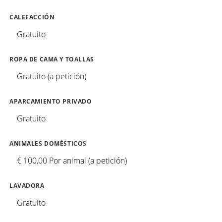
CALEFACCIÓN
Gratuito
ROPA DE CAMA Y TOALLAS
Gratuito (a petición)
APARCAMIENTO PRIVADO
Gratuito
ANIMALES DOMÉSTICOS
€ 100,00 Por animal (a petición)
LAVADORA
Gratuito