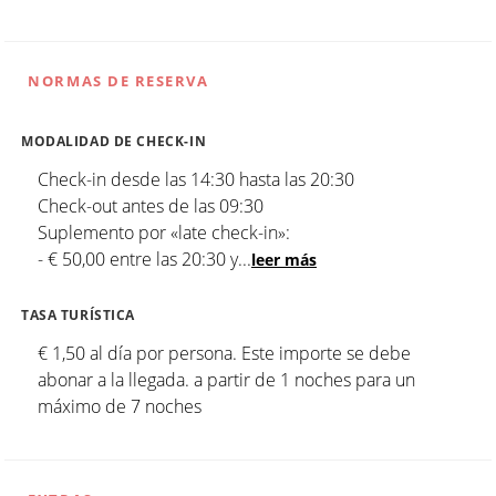
NORMAS DE RESERVA
MODALIDAD DE CHECK-IN
Check-in desde las 14:30 hasta las 20:30
Check-out antes de las 09:30
Suplemento por «late check-in»:
- € 50,00 entre las 20:30 y
...
leer más
TASA TURÍSTICA
€ 1,50 al día por persona. Este importe se debe
abonar a la llegada. a partir de 1 noches para un
máximo de 7 noches