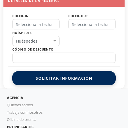
DETALLES DE LA RESERVA
CHECK-IN
CHECK-OUT
HUÉSPEDES
Huéspedes
CÓDIGO DE DESCUENTO
SOLICITAR INFORMACIÓN
AGENCIA
Quiénes somos
Trabaja con nosotros
Oficina de prensa
PROPIETARIOS