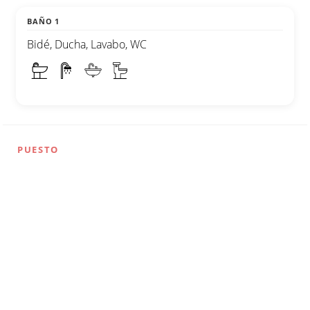
BAÑO 1
Bidé, Ducha, Lavabo, WC
PUESTO