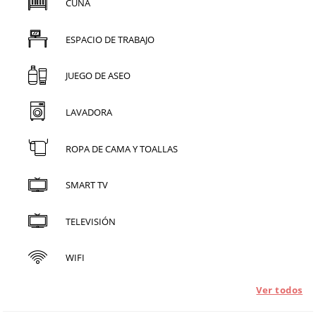
CUNA
ESPACIO DE TRABAJO
JUEGO DE ASEO
LAVADORA
ROPA DE CAMA Y TOALLAS
SMART TV
TELEVISIÓN
WIFI
Ver todos