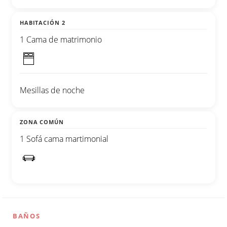
HABITACIÓN 2
1 Cama de matrimonio
Mesillas de noche
ZONA COMÚN
1 Sofá cama martimonial
BAÑOS