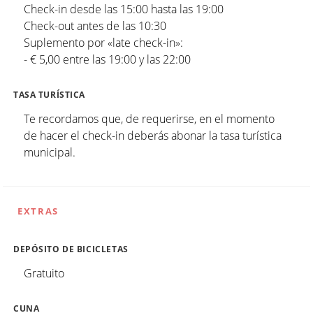
Check-in desde las 15:00 hasta las 19:00
Check-out antes de las 10:30
Suplemento por «late check-in»:
- € 5,00 entre las 19:00 y las 22:00
TASA TURÍSTICA
Te recordamos que, de requerirse, en el momento
de hacer el check-in deberás abonar la tasa turística
municipal.
EXTRAS
DEPÓSITO DE BICICLETAS
Gratuito
CUNA