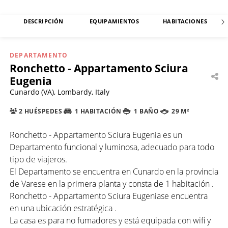
DESCRIPCIÓN
EQUIPAMIENTOS
HABITACIONES
DEPARTAMENTO
Ronchetto - Appartamento Sciura
Eugenia
Cunardo (VA), Lombardy, Italy
2 HUÉSPEDES
1 HABITACIÓN
1 BAÑO
29 M²
Ronchetto - Appartamento Sciura Eugenia es un
Departamento funcional y luminosa, adecuado para todo
tipo de viajeros.
El Departamento se encuentra en Cunardo en la provincia
de Varese en la primera planta y consta de 1 habitación .
Ronchetto - Appartamento Sciura Eugeniase encuentra
en una ubicación estratégica .
La casa es para no fumadores y está equipada con wifi y