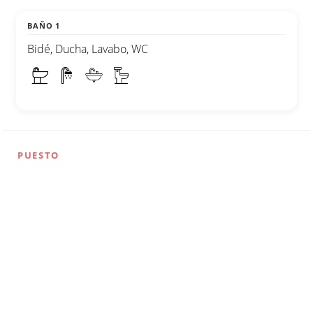
BAÑO 1
Bidé, Ducha, Lavabo, WC
PUESTO