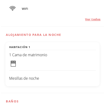
WIFI
Ver todos
ALOJAMIENTO PARA LA NOCHE
HABITACIÓN 1
1 Cama de matrimonio
Mesillas de noche
BAÑOS