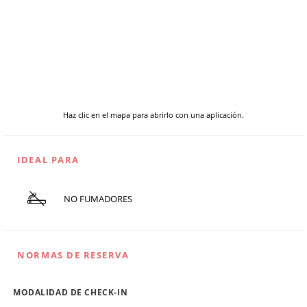
Haz clic en el mapa para abrirlo con una aplicación.
IDEAL PARA
NO FUMADORES
NORMAS DE RESERVA
MODALIDAD DE CHECK-IN