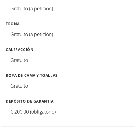
Gratuito (a petición)
TRONA
Gratuito (a petición)
CALEFACCIÓN
Gratuito
ROPA DE CAMA Y TOALLAS
Gratuito
DEPÓSITO DE GARANTÍA
€ 200,00 (obligatorio)