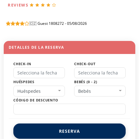
REVIEWS
🇨🇿 Guest 1808272 - 05/08/2026
DETALLES DE LA RESERVA
CHECK-IN
CHECK-OUT
HUÉSPEDES
BEBÉS (0 - 2)
Huéspedes
Bebés
CÓDIGO DE DESCUENTO
RESERVA