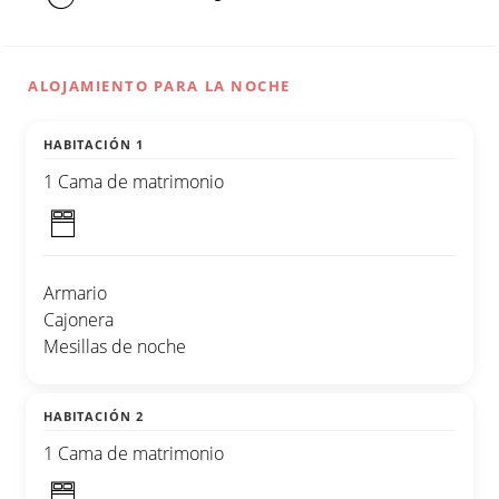
ALOJAMIENTO PARA LA NOCHE
HABITACIÓN 1
1 Cama de matrimonio
Armario
Cajonera
Mesillas de noche
HABITACIÓN 2
1 Cama de matrimonio