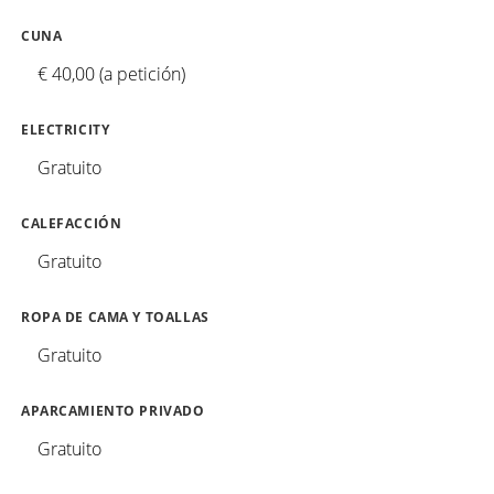
CUNA
€ 40,00 (a petición)
ELECTRICITY
Gratuito
CALEFACCIÓN
Gratuito
ROPA DE CAMA Y TOALLAS
Gratuito
APARCAMIENTO PRIVADO
Gratuito