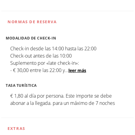
NORMAS DE RESERVA
MODALIDAD DE CHECK-IN
Check-in desde las 14:00 hasta las 22:00
Check-out antes de las 10:00
Suplemento por «late check-in»:
- € 30,00 entre las 22:00 y
...
leer más
TASA TURÍSTICA
€ 1,80 al día por persona. Este importe se debe
abonar a la llegada. para un máximo de 7 noches
EXTRAS