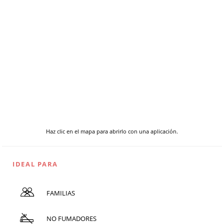
Haz clic en el mapa para abrirlo con una aplicación.
IDEAL PARA
FAMILIAS
NO FUMADORES