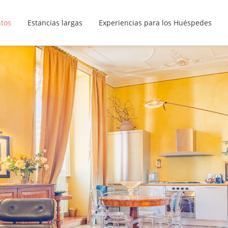
ntos
Estancias largas
Experiencias para los Huéspedes