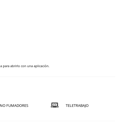
pa para abrirlo con una aplicación.
NO FUMADORES
TELETRABAJO