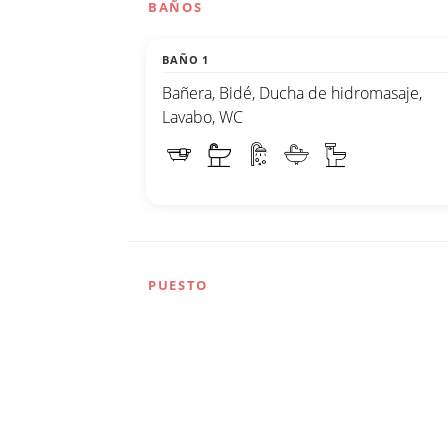
BAÑOS
BAÑO 1
Bañera, Bidé, Ducha de hidromasaje,
Lavabo, WC
PUESTO