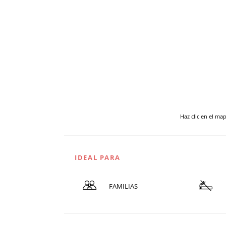
Haz clic en el ma
IDEAL PARA
FAMILIAS