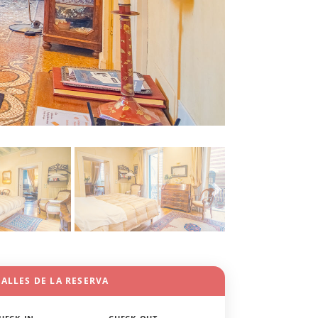
ALLES DE LA RESERVA