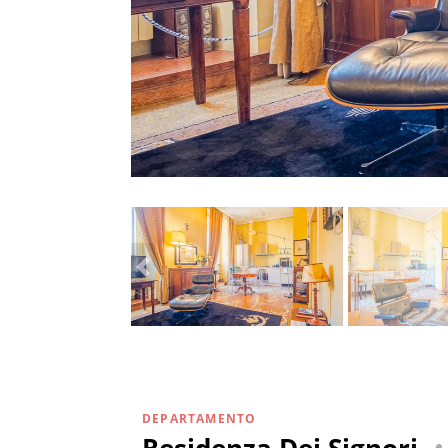
DEPARTAMENTO
Residenza Dei Signori