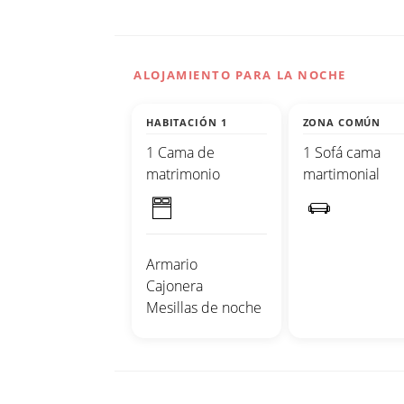
ALOJAMIENTO PARA LA NOCHE
HABITACIÓN 1
ZONA COMÚN
1 Cama de
1 Sofá cama
matrimonio
martimonial
Armario
Cajonera
Mesillas de noche