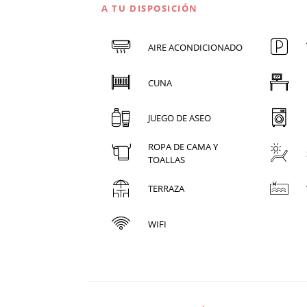
A TU DISPOSICIÓN
AIRE ACONDICIONADO
CUNA
JUEGO DE ASEO
ROPA DE CAMA Y
TOALLAS
TERRAZA
WIFI