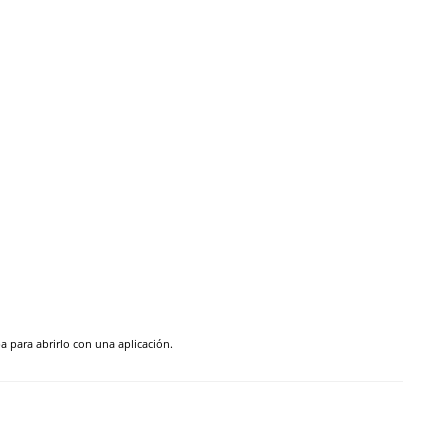
pa para abrirlo con una aplicación.