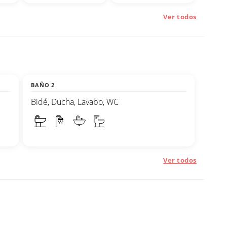
Ver todos
BAÑO 2
Bidé, Ducha, Lavabo, WC
Ver todos