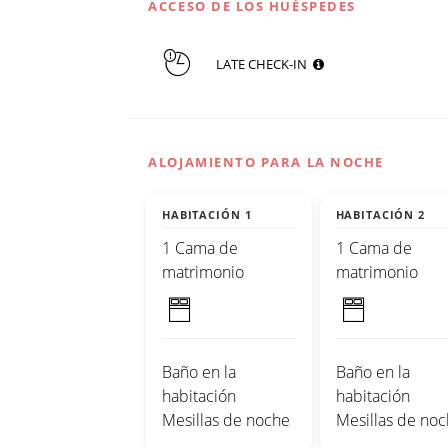
ACCESO DE LOS HUÉSPEDES
LATE CHECK-IN
ALOJAMIENTO PARA LA NOCHE
HABITACIÓN 1
HABITACIÓN 2
1 Cama de
1 Cama de
matrimonio
matrimonio
Baño en la
Baño en la
habitación
habitación
Mesillas de noche
Mesillas de no