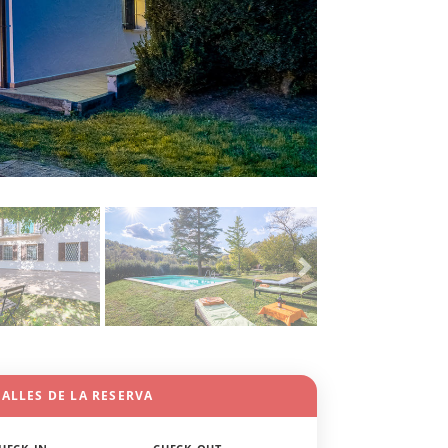
ALLES DE LA RESERVA