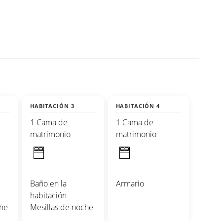
HABITACIÓN 3
HABITACIÓN 4
1 Cama de
1 Cama de
matrimonio
matrimonio
Baño en la
Armario
habitación
che
Mesillas de noche