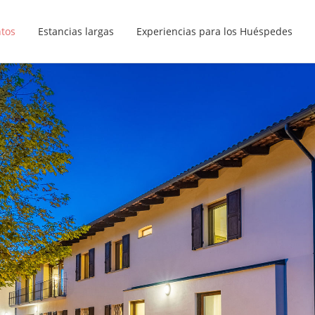
ntos
Estancias largas
Experiencias para los Huéspedes