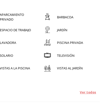
APARCAMIENTO
BARBACOA
PRIVADO
ESPACIO DE TRABAJO
JARDÍN
LAVADORA
PISCINA PRIVADA
SOLARIO
TELEVISIÓN
VISTAS A LA PISCINA
VISTAS AL JARDÍN
Ver todos