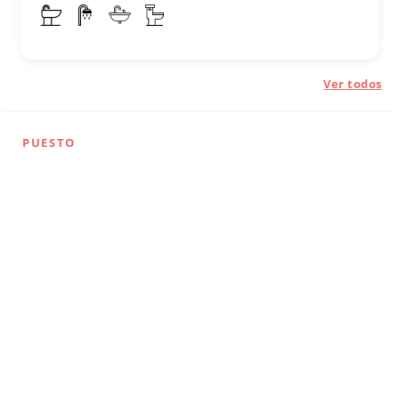
Ver todos
PUESTO