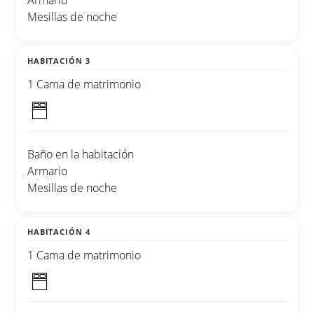
Armario
Mesillas de noche
HABITACIÓN 3
1 Cama de matrimonio
Baño en la habitación
Armario
Mesillas de noche
HABITACIÓN 4
1 Cama de matrimonio