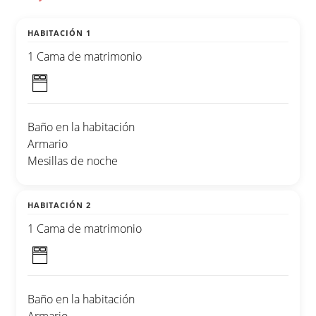
HABITACIÓN 1
1 Cama de matrimonio
Baño en la habitación
Armario
Mesillas de noche
HABITACIÓN 2
1 Cama de matrimonio
Baño en la habitación