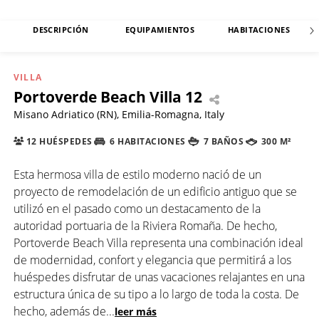
DESCRIPCIÓN
EQUIPAMIENTOS
HABITACIONES
VILLA
Portoverde Beach Villa 12
Misano Adriatico (RN), Emilia-Romagna, Italy
12 HUÉSPEDES
6 HABITACIONES
7 BAÑOS
300 M²
Esta hermosa villa de estilo moderno nació de un
proyecto de remodelación de un edificio antiguo que se
utilizó en el pasado como un destacamento de la
autoridad portuaria de la Riviera Romaña. De hecho,
Portoverde Beach Villa representa una combinación ideal
de modernidad, confort y elegancia que permitirá a los
huéspedes disfrutar de unas vacaciones relajantes en una
estructura única de su tipo a lo largo de toda la costa. De
hecho, además de
...
leer más