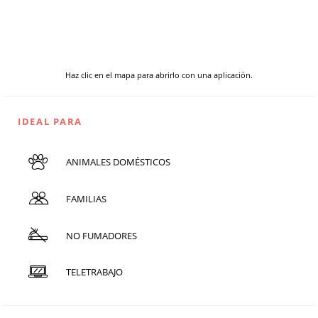
Haz clic en el mapa para abrirlo con una aplicación.
IDEAL PARA
ANIMALES DOMÉSTICOS
FAMILIAS
NO FUMADORES
TELETRABAJO