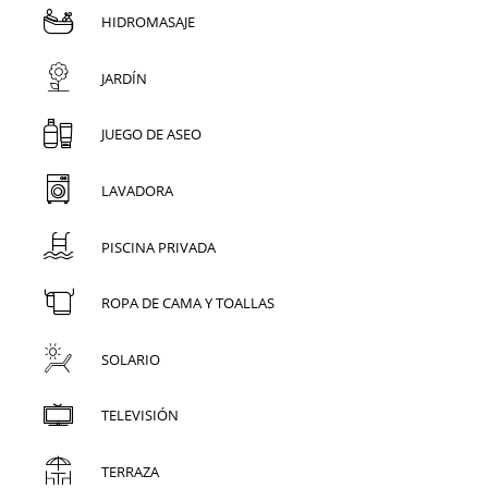
HIDROMASAJE
JARDÍN
JUEGO DE ASEO
LAVADORA
PISCINA PRIVADA
ROPA DE CAMA Y TOALLAS
SOLARIO
TELEVISIÓN
TERRAZA