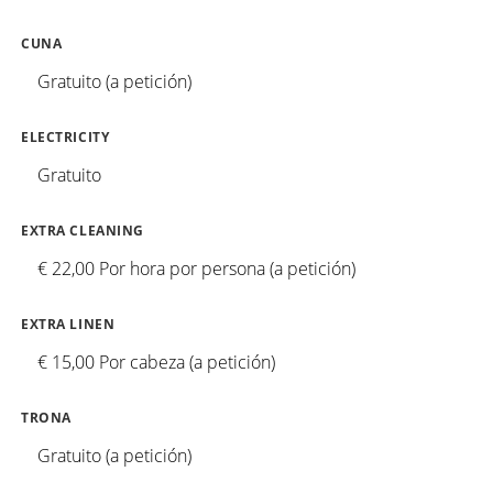
CUNA
Gratuito (a petición)
ELECTRICITY
Gratuito
EXTRA CLEANING
€ 22,00 Por hora por persona (a petición)
EXTRA LINEN
€ 15,00 Por cabeza (a petición)
TRONA
Gratuito (a petición)