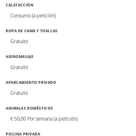
CALEFACCIÓN
Consumo (a petición)
ROPA DE CAMA Y TOALLAS
Gratuito
HIDROMASAJE
Gratuito
APARCAMIENTO PRIVADO
Gratuito
ANIMALES DOMÉSTICOS
€ 50,00 Por semana (a petición)
PISCINA PRIVADA