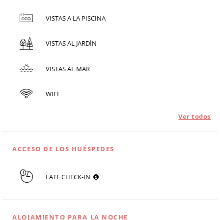
VISTAS A LA PISCINA
VISTAS AL JARDÍN
VISTAS AL MAR
WIFI
Ver todos
ACCESO DE LOS HUÉSPEDES
LATE CHECK-IN
ALOJAMIENTO PARA LA NOCHE