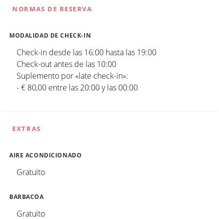
NORMAS DE RESERVA
MODALIDAD DE CHECK-IN
Check-in desde las 16:00 hasta las 19:00
Check-out antes de las 10:00
Suplemento por «late check-in»:
- € 80,00 entre las 20:00 y las 00:00
EXTRAS
AIRE ACONDICIONADO
Gratuito
BARBACOA
Gratuito