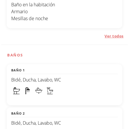
Baño en la habitación
Armario
Mesillas de noche
Ver todos
BAÑOS
BAÑO 1
Bidé, Ducha, Lavabo, WC
BAÑO 2
Bidé, Ducha, Lavabo, WC