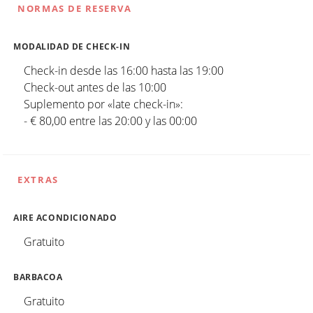
NORMAS DE RESERVA
MODALIDAD DE CHECK-IN
Check-in desde las 16:00 hasta las 19:00
Check-out antes de las 10:00
Suplemento por «late check-in»:
- € 80,00 entre las 20:00 y las 00:00
EXTRAS
AIRE ACONDICIONADO
Gratuito
BARBACOA
Gratuito