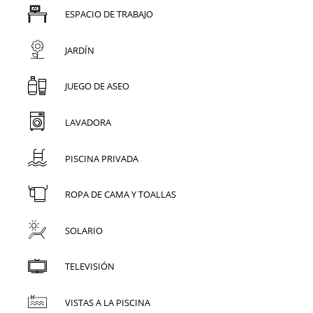
ESPACIO DE TRABAJO
JARDÍN
JUEGO DE ASEO
LAVADORA
PISCINA PRIVADA
ROPA DE CAMA Y TOALLAS
SOLARIO
TELEVISIÓN
VISTAS A LA PISCINA