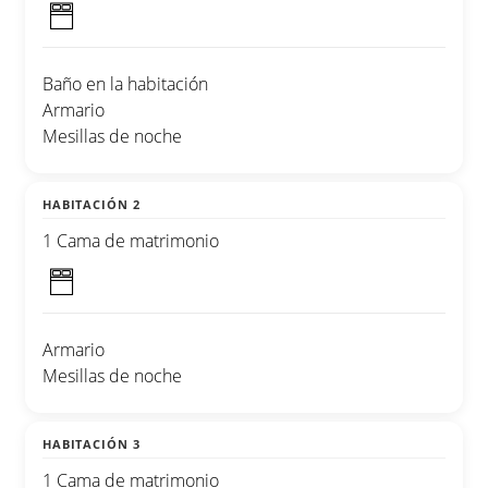
Baño en la habitación
Armario
Mesillas de noche
HABITACIÓN 2
1 Cama de matrimonio
Armario
Mesillas de noche
HABITACIÓN 3
1 Cama de matrimonio