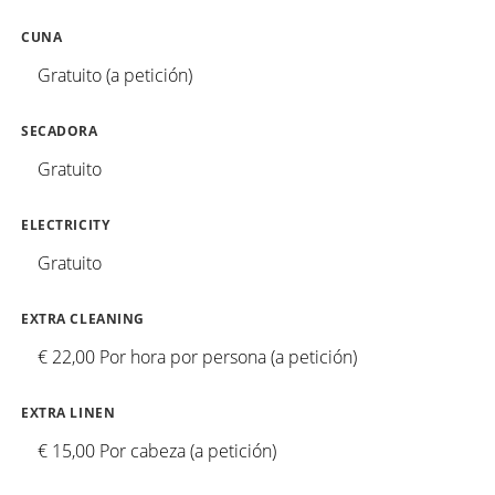
CUNA
Gratuito (a petición)
SECADORA
Gratuito
ELECTRICITY
Gratuito
EXTRA CLEANING
€ 22,00 Por hora por persona (a petición)
EXTRA LINEN
€ 15,00 Por cabeza (a petición)