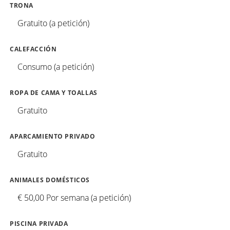
TRONA
Gratuito (a petición)
CALEFACCIÓN
Consumo (a petición)
ROPA DE CAMA Y TOALLAS
Gratuito
APARCAMIENTO PRIVADO
Gratuito
ANIMALES DOMÉSTICOS
€ 50,00 Por semana (a petición)
PISCINA PRIVADA