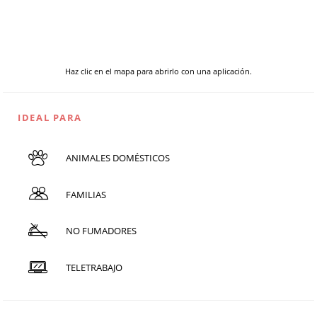
Haz clic en el mapa para abrirlo con una aplicación.
IDEAL PARA
ANIMALES DOMÉSTICOS
FAMILIAS
NO FUMADORES
TELETRABAJO