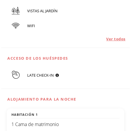
VISTAS AL JARDÍN
WIFI
Ver todos
ACCESO DE LOS HUÉSPEDES
LATE CHECK-IN
ALOJAMIENTO PARA LA NOCHE
HABITACIÓN 1
1 Cama de matrimonio