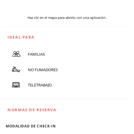
Haz clic en el mapa para abrirlo con una aplicación.
IDEAL PARA
FAMILIAS
NO FUMADORES
TELETRABAJO
NORMAS DE RESERVA
MODALIDAD DE CHECK-IN