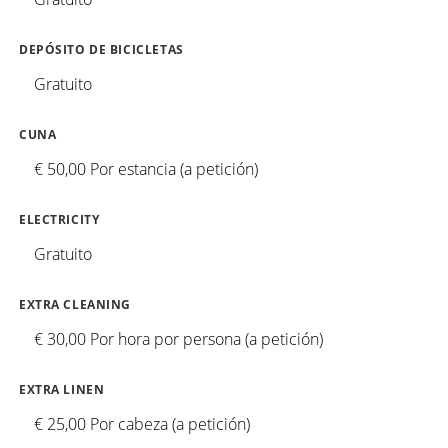
DEPÓSITO DE BICICLETAS
Gratuito
CUNA
€ 50,00 Por estancia (a petición)
ELECTRICITY
Gratuito
EXTRA CLEANING
€ 30,00 Por hora por persona (a petición)
EXTRA LINEN
€ 25,00 Por cabeza (a petición)