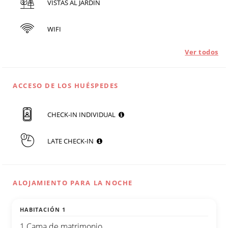
VISTAS AL JARDÍN
WIFI
Ver todos
ACCESO DE LOS HUÉSPEDES
CHECK-IN INDIVIDUAL
LATE CHECK-IN
ALOJAMIENTO PARA LA NOCHE
HABITACIÓN 1
1 Cama de matrimonio