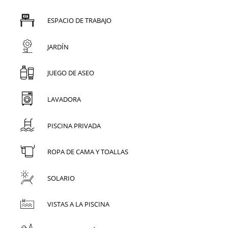
ESPACIO DE TRABAJO
JARDÍN
JUEGO DE ASEO
LAVADORA
PISCINA PRIVADA
ROPA DE CAMA Y TOALLAS
SOLARIO
VISTAS A LA PISCINA