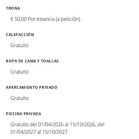
TRONA
€ 50,00 Por estancia (a petición)
CALEFACCIÓN
Gratuito
ROPA DE CAMA Y TOALLAS
Gratuito
APARCAMIENTO PRIVADO
Gratuito
PISCINA PRIVADA
Gratuito del 01/04/2026 al 15/10/2026, del
01/04/2027 al 15/10/2027