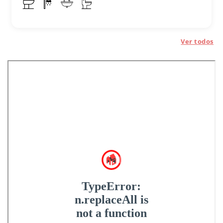
Ver todos