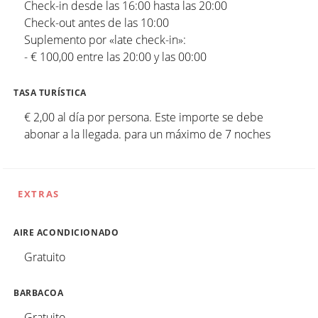
Check-in desde las 16:00 hasta las 20:00
Check-out antes de las 10:00
Suplemento por «late check-in»:
- € 100,00 entre las 20:00 y las 00:00
TASA TURÍSTICA
€ 2,00 al día por persona. Este importe se debe
abonar a la llegada. para un máximo de 7 noches
EXTRAS
AIRE ACONDICIONADO
Gratuito
BARBACOA
Gratuito