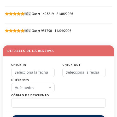
🇺🇸 Guest 1425219 - 21/06/2026
🇭🇺 Guest 951790 - 11/04/2026
DETALLES DE LA RESERVA
CHECK-IN
CHECK-OUT
HUÉSPEDES
Huéspedes
CÓDIGO DE DESCUENTO