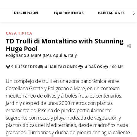
DESCRIPCIÓN
EQUIPAMIENTOS
HABITACIONES
CASA TIPICA
TD Trulli di Montaltino with Stunning
Huge Pool
Polignano a Mare (BA), Apulia, Italy
9 HUÉSPEDES
4 HABITACIONES
4 BAÑOS
100 M²
Un complejo de trulli en una zona panorámica entre
Castellana Grotte y Polignano a Mare, en un contexto
mediterráneo de olivos y árboles frutales centenarios.
Jardín y césped de unos 2000 metros con plantas
ornamentales. Piscina de piedra particularmente
sugerente con rocas y playa, rodeada de vegetación y
plantas típicas del Mediterráneo, desde madroños hasta
granadas. Tumbonas y ducha de piedra con agua caliente.