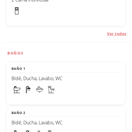
Ver todos
BAÑOS
BAÑO 1
Bidé, Ducha, Lavabo, WC
BAÑO 2
Bidé, Ducha, Lavabo, WC