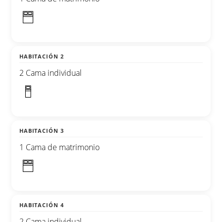
HABITACIÓN 2
2 Cama individual
HABITACIÓN 3
1 Cama de matrimonio
HABITACIÓN 4
2 Cama individual