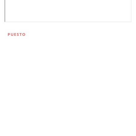
PUESTO