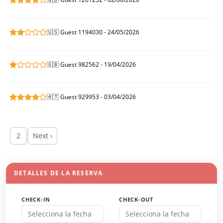
🇺🇸 Guest 1194030 - 24/05/2026
🇬🇧 Guest 982562 - 19/04/2026
🇦🇹 Guest 929953 - 03/04/2026
2
Next ›
DETALLES DE LA RESERVA
CHECK-IN
CHECK-OUT