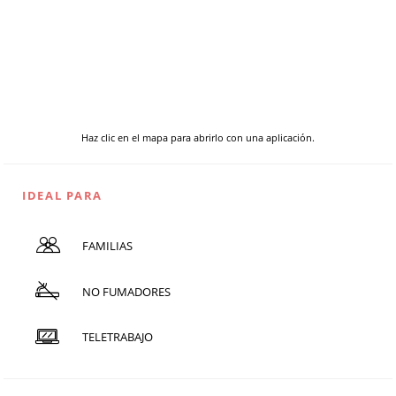
Haz clic en el mapa para abrirlo con una aplicación.
IDEAL PARA
FAMILIAS
NO FUMADORES
TELETRABAJO