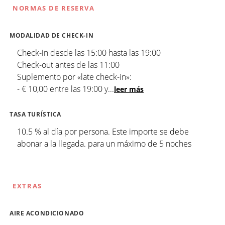
NORMAS DE RESERVA
MODALIDAD DE CHECK-IN
Check-in desde las 15:00 hasta las 19:00
Check-out antes de las 11:00
Suplemento por «late check-in»:
- € 10,00 entre las 19:00 y
...
leer más
TASA TURÍSTICA
10.5 % al día por persona. Este importe se debe
abonar a la llegada. para un máximo de 5 noches
EXTRAS
AIRE ACONDICIONADO