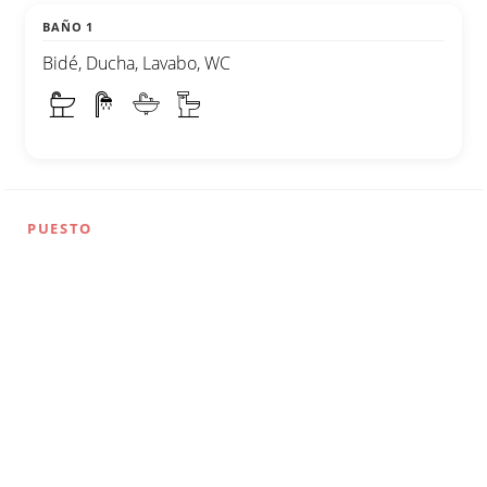
BAÑO 1
Bidé, Ducha, Lavabo, WC
PUESTO