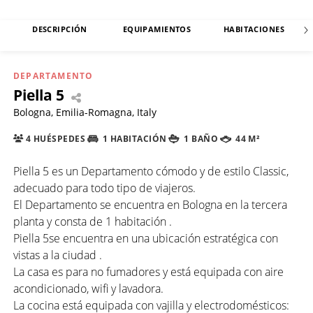
DESCRIPCIÓN
EQUIPAMIENTOS
HABITACIONES
DEPARTAMENTO
Piella 5
Bologna, Emilia-Romagna, Italy
4 HUÉSPEDES
1 HABITACIÓN
1 BAÑO
44 M²
Piella 5 es un Departamento cómodo y de estilo Classic,
adecuado para todo tipo de viajeros.
El Departamento se encuentra en Bologna en la tercera
planta y consta de 1 habitación .
Piella 5se encuentra en una ubicación estratégica con
vistas a la ciudad .
La casa es para no fumadores y está equipada con aire
acondicionado, wifi y lavadora.
La cocina está equipada con vajilla y electrodomésticos: