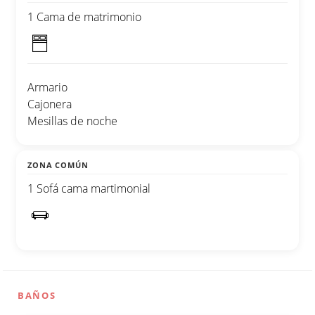
1 Cama de matrimonio
Armario
Cajonera
Mesillas de noche
ZONA COMÚN
1 Sofá cama martimonial
BAÑOS