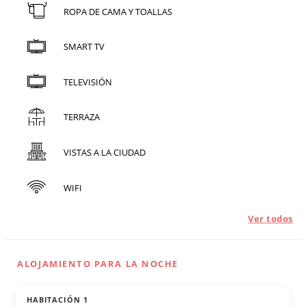
ROPA DE CAMA Y TOALLAS
SMART TV
TELEVISIÓN
TERRAZA
VISTAS A LA CIUDAD
WIFI
Ver todos
ALOJAMIENTO PARA LA NOCHE
HABITACIÓN 1