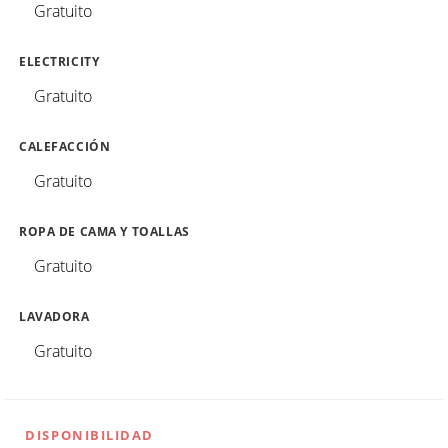
Gratuito
ELECTRICITY
Gratuito
CALEFACCIÓN
Gratuito
ROPA DE CAMA Y TOALLAS
Gratuito
LAVADORA
Gratuito
DISPONIBILIDAD