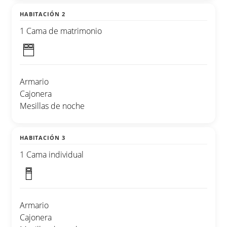
HABITACIÓN 2
1 Cama de matrimonio
Armario
Cajonera
Mesillas de noche
HABITACIÓN 3
1 Cama individual
Armario
Cajonera