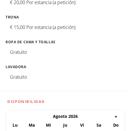
€ 20,00 Por estancia (a petición)
TRONA
€ 15,00 Por estancia (a petición)
ROPA DE CAMA Y TOALLAS
Gratuito
LAVADORA
Gratuito
DISPONIBILIDAD
Agosto 2026
»
Lu
Ma
Mi
Ju
Vi
Sa
Do