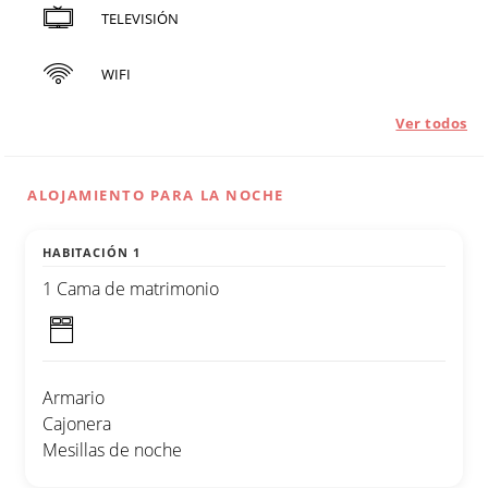
TELEVISIÓN
WIFI
Ver todos
ALOJAMIENTO PARA LA NOCHE
HABITACIÓN 1
1 Cama de matrimonio
Armario
Cajonera
Mesillas de noche