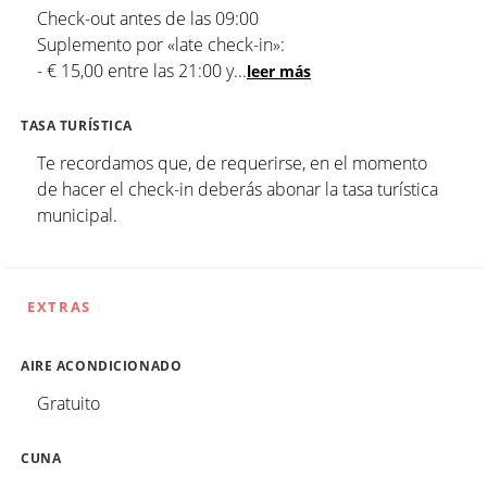
Check-out antes de las 09:00
Suplemento por «late check-in»:
- € 15,00 entre las 21:00 y
...
leer más
TASA TURÍSTICA
Te recordamos que, de requerirse, en el momento
de hacer el check-in deberás abonar la tasa turística
municipal.
EXTRAS
AIRE ACONDICIONADO
Gratuito
CUNA