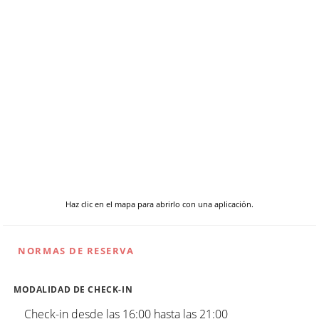
Haz clic en el mapa para abrirlo con una aplicación.
NORMAS DE RESERVA
MODALIDAD DE CHECK-IN
Check-in desde las 16:00 hasta las 21:00