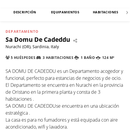
DESCRIPCIÓN
EQUIPAMIENTOS
HABITACIONES
DEPARTAMENTO
Sa Domu De Cadeddu
Nurachi (OR), Sardinia, Italy
5 HUÉSPEDES
3 HABITACIONES
1 BAÑO
124 M²
SA DOMU DE CADEDDU es un Departamento acogedor y
funcional, perfecto para estancias de negocios y de ocio.
El Departamento se encuentra en Nurachi en la provincia
de Oristano en la primera planta y consta de 3
habitaciones .
SA DOMU DE CADEDDUse encuentra en una ubicación
estratégica .
La casa es para no fumadores y está equipada con aire
acondicionado, wifi y lavadora.