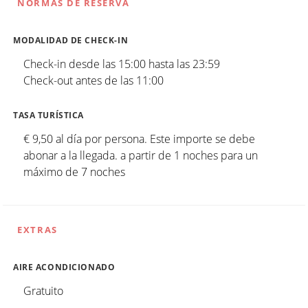
NORMAS DE RESERVA
MODALIDAD DE CHECK-IN
Check-in desde las 15:00 hasta las 23:59
Check-out antes de las 11:00
TASA TURÍSTICA
€ 9,50 al día por persona. Este importe se debe
abonar a la llegada. a partir de 1 noches para un
máximo de 7 noches
EXTRAS
AIRE ACONDICIONADO
Gratuito