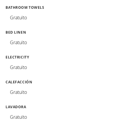
BATHROOM TOWELS
Gratuito
BED LINEN
Gratuito
ELECTRICITY
Gratuito
CALEFACCIÓN
Gratuito
LAVADORA
Gratuito