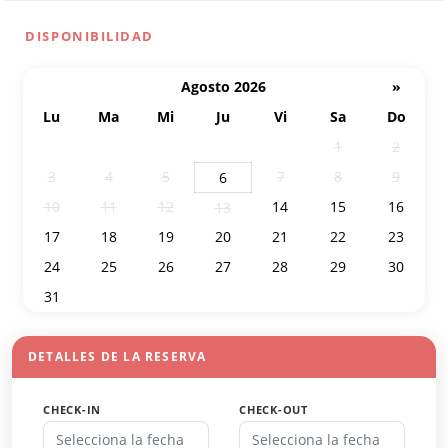
DISPONIBILIDAD
Agosto 2026
»
Lu
Ma
Mi
Ju
Vi
Sa
Do
27
28
29
30
31
1
2
3
4
5
7
8
9
6
10
11
12
14
15
16
13
17
18
19
20
21
22
23
24
25
26
27
28
29
30
31
1
2
3
4
5
6
DETALLES DE LA RESERVA
CHECK-IN
CHECK-OUT