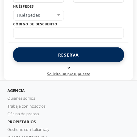
HUÉSPEDES
Huéspedes
CÓDIGO DE DESCUENTO
RESERVA
o
Solicita un presupuesto
AGENCIA
Quiénes somos
Trabaja con nosotros
Oficina de prensa
PROPIETARIOS
Gestione con Italianway