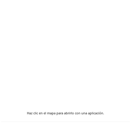
Haz clic en el mapa para abrirlo con una aplicación.