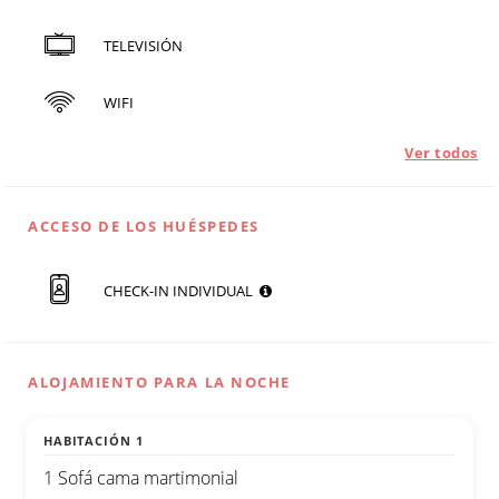
TELEVISIÓN
WIFI
Ver todos
ACCESO DE LOS HUÉSPEDES
CHECK-IN INDIVIDUAL
ALOJAMIENTO PARA LA NOCHE
HABITACIÓN 1
1 Sofá cama martimonial