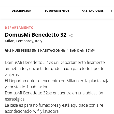
DESCRIPCIÓN
EQUIPAMIENTOS
HABITACIONES
DEPARTAMENTO
DomusMi Benedetto 32
Milan, Lombardy, Italy
2 HUÉSPEDES
1 HABITACIÓN
1 BAÑO
37 M²
DomusMi Benedetto 32 es un Departamento finamente
amueblado y encantadora, adecuado para todo tipo de
viajeros.
El Departamento se encuentra en Milano en la planta baja
y consta de 1 habitación .
DomusMi Benedetto 32se encuentra en una ubicación
estratégica .
La casa es para no fumadores y está equipada con aire
acondicionado, wifi y lavadora.