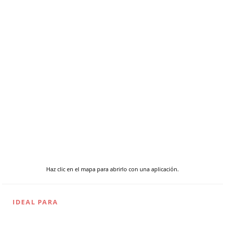
Haz clic en el mapa para abrirlo con una aplicación.
IDEAL PARA