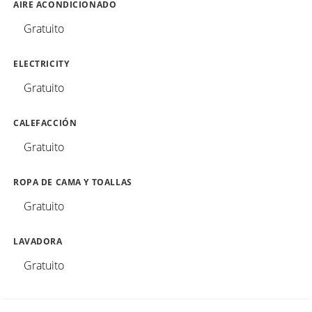
AIRE ACONDICIONADO
Gratuito
ELECTRICITY
Gratuito
CALEFACCIÓN
Gratuito
ROPA DE CAMA Y TOALLAS
Gratuito
LAVADORA
Gratuito