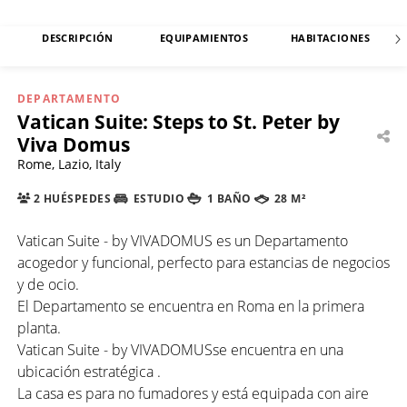
DESCRIPCIÓN
EQUIPAMIENTOS
HABITACIONES
DEPARTAMENTO
Vatican Suite: Steps to St. Peter by
Viva Domus
Rome, Lazio, Italy
2 HUÉSPEDES
ESTUDIO
1 BAÑO
28 M²
Vatican Suite - by VIVADOMUS es un Departamento
acogedor y funcional, perfecto para estancias de negocios
y de ocio.
El Departamento se encuentra en Roma en la primera
planta.
Vatican Suite - by VIVADOMUSse encuentra en una
ubicación estratégica .
La casa es para no fumadores y está equipada con aire