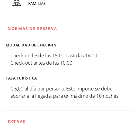
FAMILIAS
NORMAS DE RESERVA
MODALIDAD DE CHECK-IN
Check-in desde las 15:00 hasta las 14:00
Check-out antes de las 10:00
TASA TURÍSTICA
€ 6,00 al día por persona. Este importe se debe
abonar a la llegada. para un máximo de 10 noches
EXTRAS