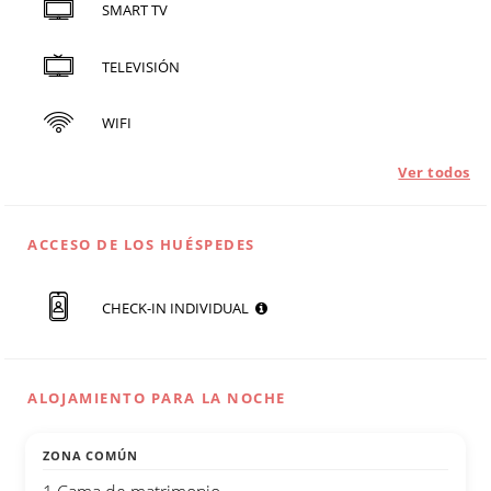
SMART TV
TELEVISIÓN
WIFI
Ver todos
ACCESO DE LOS HUÉSPEDES
CHECK-IN INDIVIDUAL
ALOJAMIENTO PARA LA NOCHE
ZONA COMÚN