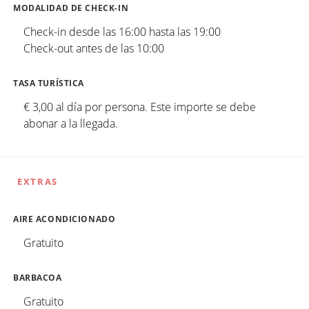
MODALIDAD DE CHECK-IN
Check-in desde las 16:00 hasta las 19:00
Check-out antes de las 10:00
TASA TURÍSTICA
€ 3,00 al día por persona. Este importe se debe
abonar a la llegada.
EXTRAS
AIRE ACONDICIONADO
Gratuito
BARBACOA
Gratuito