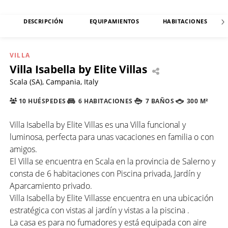
DESCRIPCIÓN
EQUIPAMIENTOS
HABITACIONES
VILLA
Villa Isabella by Elite Villas
Scala (SA), Campania, Italy
10 HUÉSPEDES
6 HABITACIONES
7 BAÑOS
300 M²
Villa Isabella by Elite Villas es una Villa funcional y
luminosa, perfecta para unas vacaciones en familia o con
amigos.
El Villa se encuentra en Scala en la provincia de Salerno y
consta de 6 habitaciones con Piscina privada, Jardín y
Aparcamiento privado.
Villa Isabella by Elite Villasse encuentra en una ubicación
estratégica con vistas al jardín y vistas a la piscina .
La casa es para no fumadores y está equipada con aire