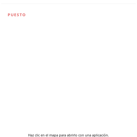
PUESTO
Haz clic en el mapa para abrirlo con una aplicación.