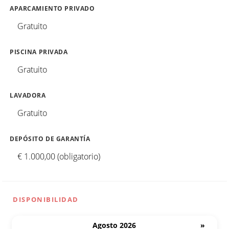
APARCAMIENTO PRIVADO
Gratuito
PISCINA PRIVADA
Gratuito
LAVADORA
Gratuito
DEPÓSITO DE GARANTÍA
€ 1.000,00 (obligatorio)
DISPONIBILIDAD
Agosto 2026
»