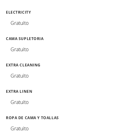
ELECTRICITY
Gratuito
CAMA SUPLETORIA
Gratuito
EXTRA CLEANING
Gratuito
EXTRA LINEN
Gratuito
ROPA DE CAMA Y TOALLAS
Gratuito