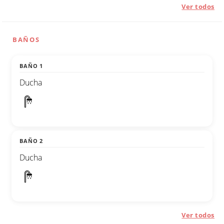
Ver todos
BAÑOS
BAÑO 1
Ducha
BAÑO 2
Ducha
Ver todos