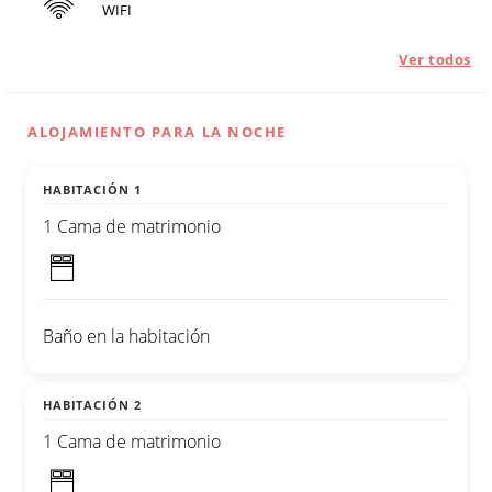
WIFI
Ver todos
ALOJAMIENTO PARA LA NOCHE
HABITACIÓN 1
1 Cama de matrimonio
Baño en la habitación
HABITACIÓN 2
1 Cama de matrimonio