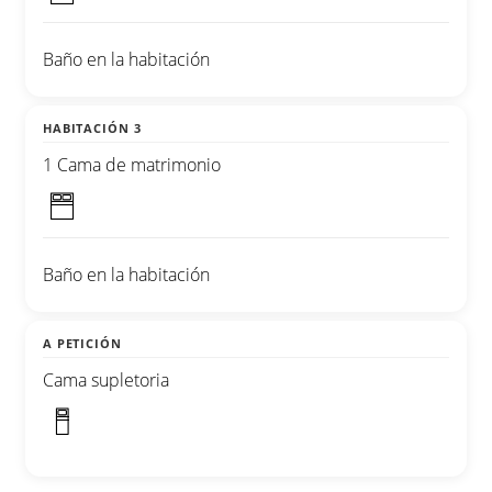
Baño en la habitación
HABITACIÓN 3
1 Cama de matrimonio
Baño en la habitación
A PETICIÓN
Cama supletoria