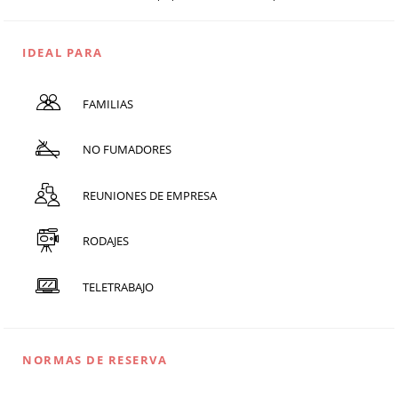
IDEAL PARA
FAMILIAS
NO FUMADORES
REUNIONES DE EMPRESA
RODAJES
TELETRABAJO
NORMAS DE RESERVA