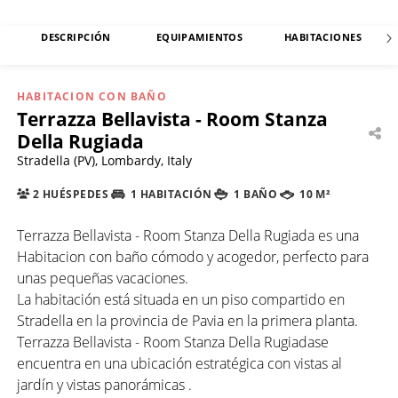
DESCRIPCIÓN
EQUIPAMIENTOS
HABITACIONES
HABITACION CON BAÑO
Terrazza Bellavista - Room Stanza
Della Rugiada
Stradella (PV), Lombardy, Italy
2 HUÉSPEDES
1 HABITACIÓN
1 BAÑO
10 M²
Terrazza Bellavista - Room Stanza Della Rugiada es una
Habitacion con baño cómodo y acogedor, perfecto para
unas pequeñas vacaciones.
La habitación está situada en un piso compartido en
Stradella en la provincia de Pavia en la primera planta.
Terrazza Bellavista - Room Stanza Della Rugiadase
encuentra en una ubicación estratégica con vistas al
jardín y vistas panorámicas .