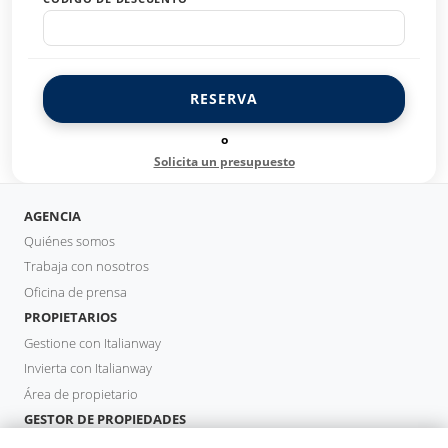
RESERVA
o
Solicita un presupuesto
AGENCIA
Quiénes somos
Trabaja con nosotros
Oficina de prensa
PROPIETARIOS
Gestione con Italianway
Invierta con Italianway
Área de propietario
GESTOR DE PROPIEDADES
Hazte socio