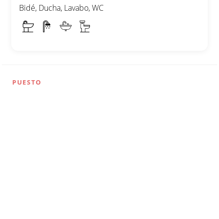
Bidé, Ducha, Lavabo, WC
PUESTO