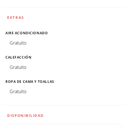
EXTRAS
AIRE ACONDICIONADO
Gratuito
CALEFACCIÓN
Gratuito
ROPA DE CAMA Y TOALLAS
Gratuito
DISPONIBILIDAD