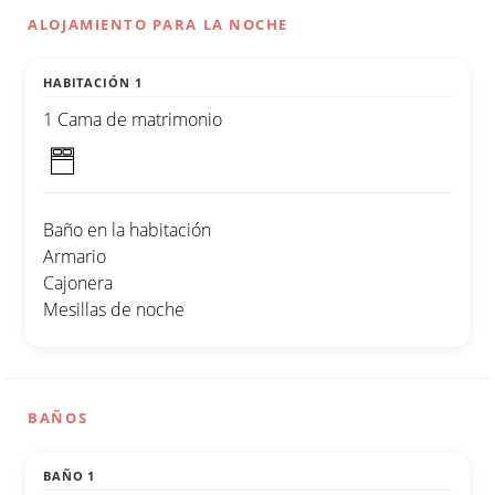
ALOJAMIENTO PARA LA NOCHE
HABITACIÓN 1
1 Cama de matrimonio
Baño en la habitación
Armario
Cajonera
Mesillas de noche
BAÑOS
BAÑO 1