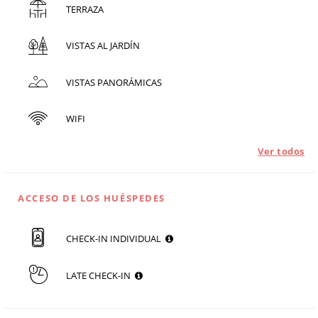
TERRAZA
VISTAS AL JARDÍN
VISTAS PANORÁMICAS
WIFI
Ver todos
ACCESO DE LOS HUÉSPEDES
CHECK-IN INDIVIDUAL
LATE CHECK-IN