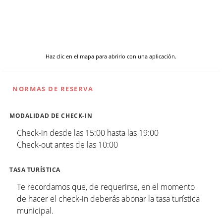
Haz clic en el mapa para abrirlo con una aplicación.
NORMAS DE RESERVA
MODALIDAD DE CHECK-IN
Check-in desde las 15:00 hasta las 19:00
Check-out antes de las 10:00
TASA TURÍSTICA
Te recordamos que, de requerirse, en el momento
de hacer el check-in deberás abonar la tasa turística
municipal.