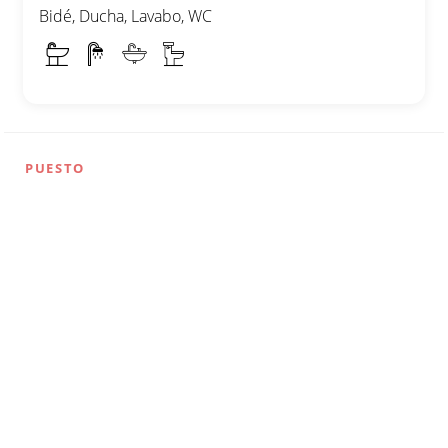
Bidé, Ducha, Lavabo, WC
PUESTO