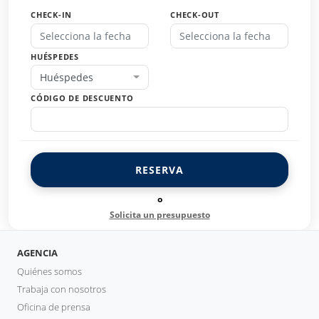
CHECK-IN
CHECK-OUT
HUÉSPEDES
Huéspedes
CÓDIGO DE DESCUENTO
RESERVA
o
Solicita un presupuesto
AGENCIA
Quiénes somos
Trabaja con nosotros
Oficina de prensa