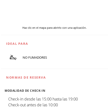
Haz clic en el mapa para abrirlo con una aplicación.
IDEAL PARA
NO FUMADORES
NORMAS DE RESERVA
MODALIDAD DE CHECK-IN
Check-in desde las 15:00 hasta las 19:00
Check-out antes de las 10:00