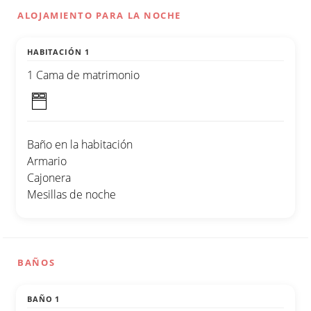
ALOJAMIENTO PARA LA NOCHE
HABITACIÓN 1
1 Cama de matrimonio
Baño en la habitación
Armario
Cajonera
Mesillas de noche
BAÑOS
BAÑO 1