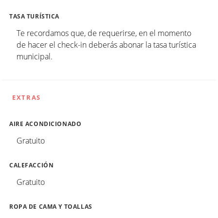
TASA TURÍSTICA
Te recordamos que, de requerirse, en el momento
de hacer el check-in deberás abonar la tasa turística
municipal.
EXTRAS
AIRE ACONDICIONADO
Gratuito
CALEFACCIÓN
Gratuito
ROPA DE CAMA Y TOALLAS