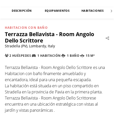
DESCRIPCIÓN
EQUIPAMIENTOS
HABITACIONES
HABITACION CON BAÑO
Terrazza Bellavista - Room Angolo
Dello Scrittore
Stradella (PV), Lombardy, Italy
2 HUÉSPEDES
1 HABITACIÓN
1 BAÑO
15 M²
Terrazza Bellavista - Room Angolo Dello Scrittore es una
Habitacion con baño finamente amueblado y
encantadora, ideal para una pequeña escapada.
La habitación está situada en un piso compartido en
Stradella en la provincia de Pavia en la primera planta.
Terrazza Bellavista - Room Angolo Dello Scrittorese
encuentra en una ubicación estratégica con vistas al
jardín y vistas panorámicas .