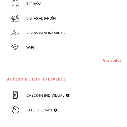
TERRAZA
VISTAS AL JARDÍN
VISTAS PANORÁMICAS
WIFI
Ver todos
ACCESO DE LOS HUÉSPEDES
CHECK-IN INDIVIDUAL
LATE CHECK-IN