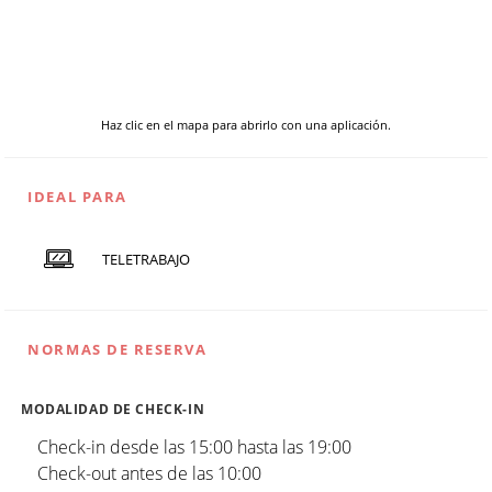
Haz clic en el mapa para abrirlo con una aplicación.
IDEAL PARA
TELETRABAJO
NORMAS DE RESERVA
MODALIDAD DE CHECK-IN
Check-in desde las 15:00 hasta las 19:00
Check-out antes de las 10:00