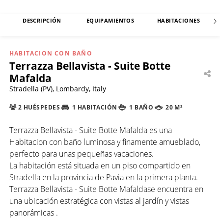
DESCRIPCIÓN
EQUIPAMIENTOS
HABITACIONES
HABITACION CON BAÑO
Terrazza Bellavista - Suite Botte
Mafalda
Stradella (PV), Lombardy, Italy
2 HUÉSPEDES
1 HABITACIÓN
1 BAÑO
20 M²
Terrazza Bellavista - Suite Botte Mafalda es una
Habitacion con baño luminosa y finamente amueblado,
perfecto para unas pequeñas vacaciones.
La habitación está situada en un piso compartido en
Stradella en la provincia de Pavia en la primera planta.
Terrazza Bellavista - Suite Botte Mafaldase encuentra en
una ubicación estratégica con vistas al jardín y vistas
panorámicas .