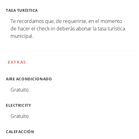
TASA TURÍSTICA
Te recordamos que, de requerirse, en el momento
de hacer el check-in deberás abonar la tasa turística
municipal.
EXTRAS
AIRE ACONDICIONADO
Gratuito
ELECTRICITY
Gratuito
CALEFACCIÓN