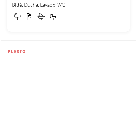
Bidé, Ducha, Lavabo, WC
PUESTO