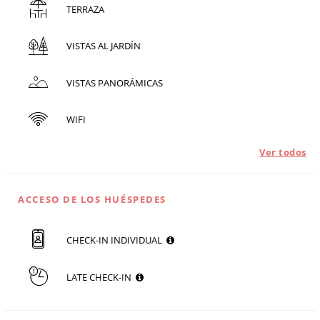
TERRAZA
VISTAS AL JARDÍN
VISTAS PANORÁMICAS
WIFI
Ver todos
ACCESO DE LOS HUÉSPEDES
CHECK-IN INDIVIDUAL
LATE CHECK-IN