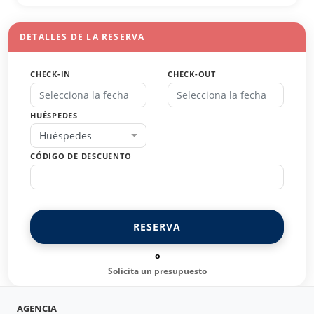
DETALLES DE LA RESERVA
CHECK-IN
CHECK-OUT
HUÉSPEDES
Huéspedes
CÓDIGO DE DESCUENTO
RESERVA
o
Solicita un presupuesto
AGENCIA