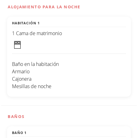
ALOJAMIENTO PARA LA NOCHE
HABITACIÓN 1
1 Cama de matrimonio
Baño en la habitación
Armario
Cajonera
Mesillas de noche
BAÑOS
BAÑO 1