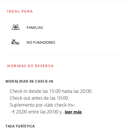
IDEAL PARA
FAMILIAS
NO FUMADORES
NORMAS DE RESERVA
MODALIDAD DE CHECK-IN
Check-in desde las 15:00 hasta las 20:00
Check-out antes de las 10:00
Suplemento por «late check-in»:
- € 20,00 entre las 20:00 y
...
leer más
TASA TURÍSTICA