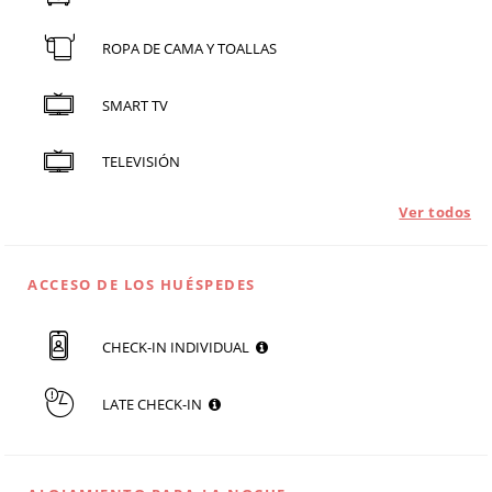
ROPA DE CAMA Y TOALLAS
SMART TV
TELEVISIÓN
Ver todos
ACCESO DE LOS HUÉSPEDES
CHECK-IN INDIVIDUAL
LATE CHECK-IN