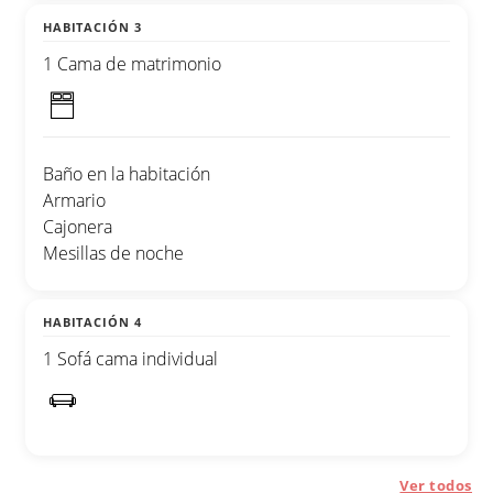
HABITACIÓN 3
1 Cama de matrimonio
Baño en la habitación
Armario
Cajonera
Mesillas de noche
HABITACIÓN 4
1 Sofá cama individual
Ver todos