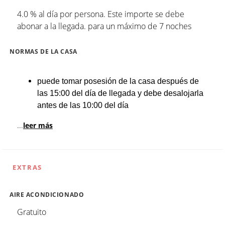
4.0 % al día por persona. Este importe se debe
abonar a la llegada. para un máximo de 7 noches
NORMAS DE LA CASA
puede tomar posesión de la casa después de
las 15:00 del día de llegada y debe desalojarla
antes de las 10:00 del día
...
leer más
EXTRAS
AIRE ACONDICIONADO
Gratuito