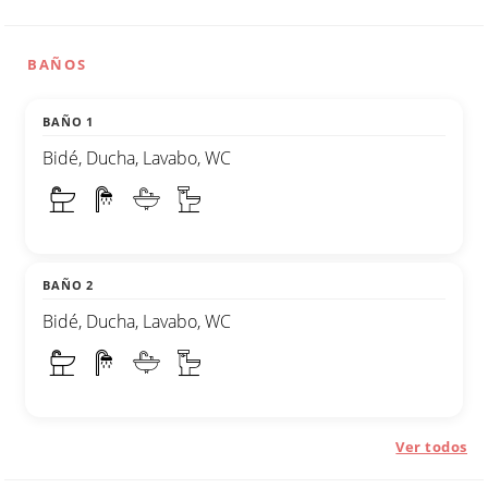
BAÑOS
BAÑO 1
Bidé, Ducha, Lavabo, WC
BAÑO 2
Bidé, Ducha, Lavabo, WC
Ver todos