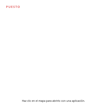
PUESTO
Haz clic en el mapa para abrirlo con una aplicación.