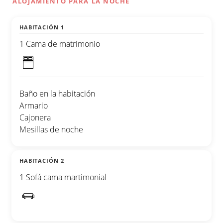
ALOJAMIENTO PARA LA NOCHE
HABITACIÓN 1
1 Cama de matrimonio
Baño en la habitación
Armario
Cajonera
Mesillas de noche
HABITACIÓN 2
1 Sofá cama martimonial