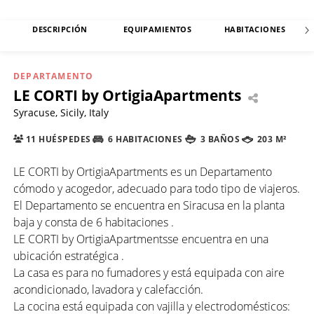
DESCRIPCIÓN
EQUIPAMIENTOS
HABITACIONES
DEPARTAMENTO
LE CORTI by OrtigiaApartments
Syracuse, Sicily, Italy
11 HUÉSPEDES
6 HABITACIONES
3 BAÑOS
203 M²
LE CORTI by OrtigiaApartments es un Departamento
cómodo y acogedor, adecuado para todo tipo de viajeros.
El Departamento se encuentra en Siracusa en la planta
baja y consta de 6 habitaciones .
LE CORTI by OrtigiaApartmentsse encuentra en una
ubicación estratégica .
La casa es para no fumadores y está equipada con aire
acondicionado, lavadora y calefacción.
La cocina está equipada con vajilla y electrodomésticos: