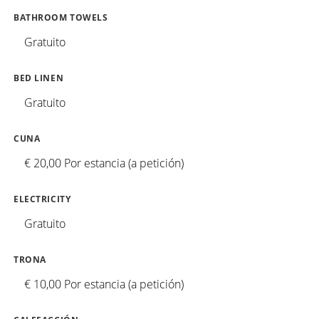
BATHROOM TOWELS
Gratuito
BED LINEN
Gratuito
CUNA
€ 20,00 Por estancia (a petición)
ELECTRICITY
Gratuito
TRONA
€ 10,00 Por estancia (a petición)