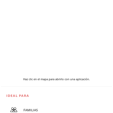
Haz clic en el mapa para abrirlo con una aplicación.
IDEAL PARA
FAMILIAS