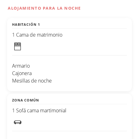
ALOJAMIENTO PARA LA NOCHE
HABITACIÓN 1
1 Cama de matrimonio
Armario
Cajonera
Mesillas de noche
ZONA COMÚN
1 Sofá cama martimonial