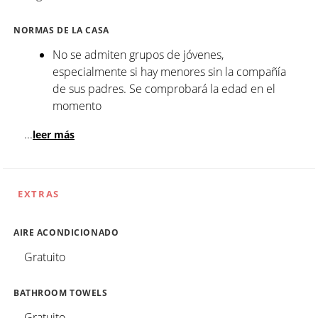
NORMAS DE LA CASA
No se admiten grupos de jóvenes,
especialmente si hay menores sin la compañía
de sus padres. Se comprobará la edad en el
momento
...
leer más
EXTRAS
AIRE ACONDICIONADO
Gratuito
BATHROOM TOWELS
Gratuito