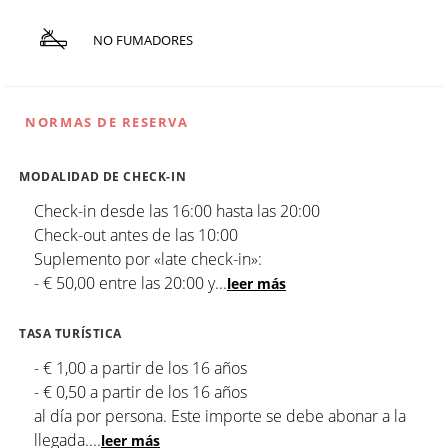
NO FUMADORES
NORMAS DE RESERVA
MODALIDAD DE CHECK-IN
Check-in desde las 16:00 hasta las 20:00
Check-out antes de las 10:00
Suplemento por «late check-in»:
- € 50,00 entre las 20:00 y
...
leer más
TASA TURÍSTICA
- € 1,00 a partir de los 16 años
- € 0,50 a partir de los 16 años
al día por persona. Este importe se debe abonar a la
llegada.
...
leer más