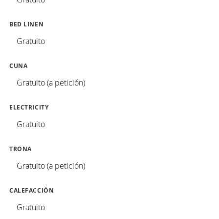
BED LINEN
Gratuito
CUNA
Gratuito (a petición)
ELECTRICITY
Gratuito
TRONA
Gratuito (a petición)
CALEFACCIÓN
Gratuito