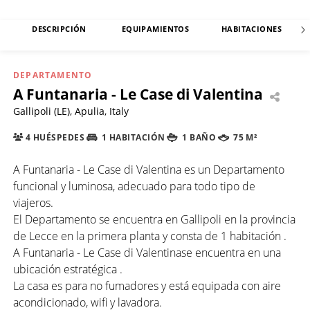
DESCRIPCIÓN
EQUIPAMIENTOS
HABITACIONES
DEPARTAMENTO
A Funtanaria - Le Case di Valentina
Gallipoli (LE), Apulia, Italy
4 HUÉSPEDES
1 HABITACIÓN
1 BAÑO
75 M²
A Funtanaria - Le Case di Valentina es un Departamento
funcional y luminosa, adecuado para todo tipo de
viajeros.
El Departamento se encuentra en Gallipoli en la provincia
de Lecce en la primera planta y consta de 1 habitación .
A Funtanaria - Le Case di Valentinase encuentra en una
ubicación estratégica .
La casa es para no fumadores y está equipada con aire
acondicionado, wifi y lavadora.