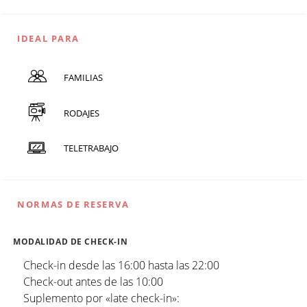
IDEAL PARA
FAMILIAS
RODAJES
TELETRABAJO
NORMAS DE RESERVA
MODALIDAD DE CHECK-IN
Check-in desde las 16:00 hasta las 22:00
Check-out antes de las 10:00
Suplemento por «late check-in»: