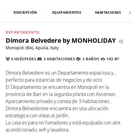
DESCRIPCIÓN
EQUIPAMIENTOS
HABITACIONES
DEPARTAMENTO
Dimora Belvedere by MONHOLIDAY
Monopoli (BA), Apulia, Italy
4 HUÉSPEDES
3 HABITACIONES
2 BAÑOS
103 M²
Dimora Belvedere es un Departamento espaciosa y ,
perfecto para estancias de negocios y de ocio.
El Departamento se encuentra en Monopoli en la
provincia de Bari en la segunda planta con Ascensor,
Aparcamiento privado y consta de 3 habitaciones .
Dimora Belvederese encuentra en una ubicación
estratégica con vistas al jardín .
La casa es para no fumadores y está equipada con aire
acondicionado, wifi y lavadora.