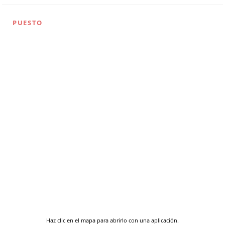
PUESTO
Haz clic en el mapa para abrirlo con una aplicación.