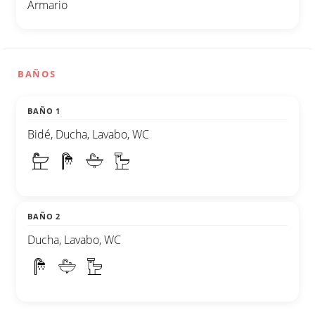
Armario
BAÑOS
BAÑO 1
Bidé, Ducha, Lavabo, WC
BAÑO 2
Ducha, Lavabo, WC