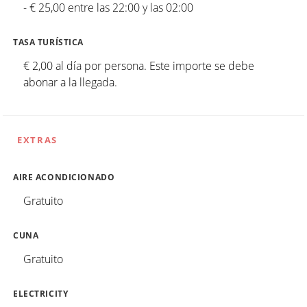
- € 25,00 entre las 22:00 y las 02:00
TASA TURÍSTICA
€ 2,00 al día por persona. Este importe se debe
abonar a la llegada.
EXTRAS
AIRE ACONDICIONADO
Gratuito
CUNA
Gratuito
ELECTRICITY