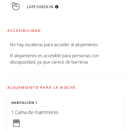
LATE CHECK-IN
ACCESIBILIDAD
No hay escaleras para acceder al alojamiento
El alojamiento es accesible para personas con
discapacidad, ya que carece de barreras
ALOJAMIENTO PARA LA NOCHE
HABITACIÓN 1
1 Cama de matrimonio