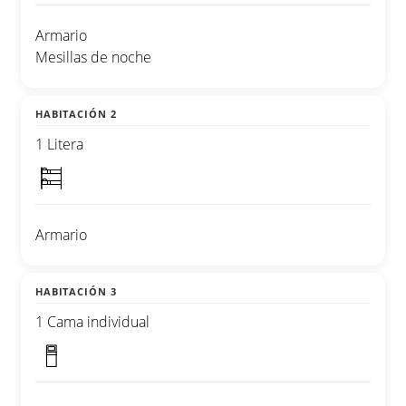
Armario
Mesillas de noche
HABITACIÓN 2
1 Litera
Armario
HABITACIÓN 3
1 Cama individual