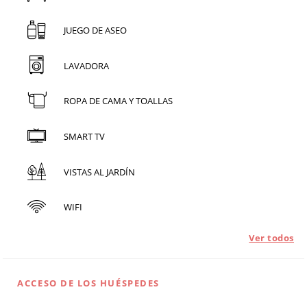
JUEGO DE ASEO
LAVADORA
ROPA DE CAMA Y TOALLAS
SMART TV
VISTAS AL JARDÍN
WIFI
Ver todos
ACCESO DE LOS HUÉSPEDES