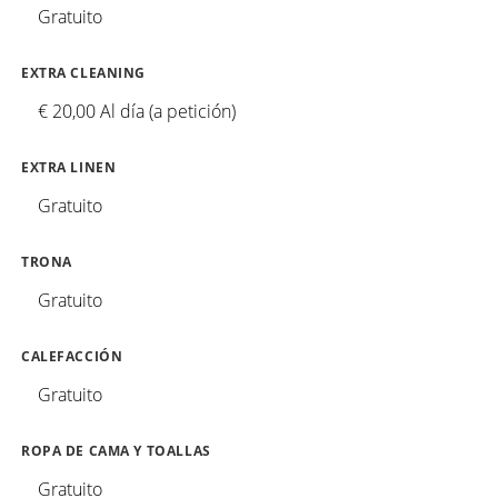
Gratuito
EXTRA CLEANING
€ 20,00 Al día (a petición)
EXTRA LINEN
Gratuito
TRONA
Gratuito
CALEFACCIÓN
Gratuito
ROPA DE CAMA Y TOALLAS
Gratuito