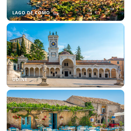
LAGO DE COMO
UDINE