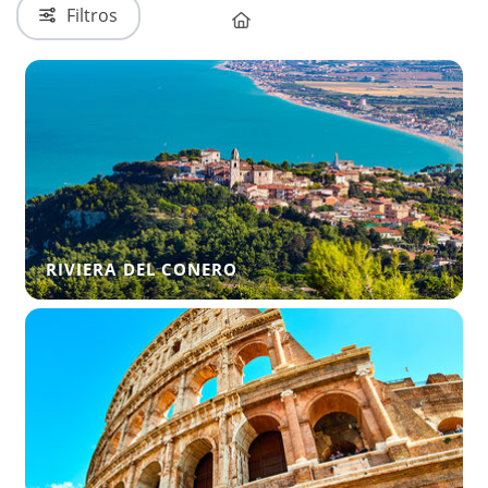
Filtros
RIVIERA DEL CONERO