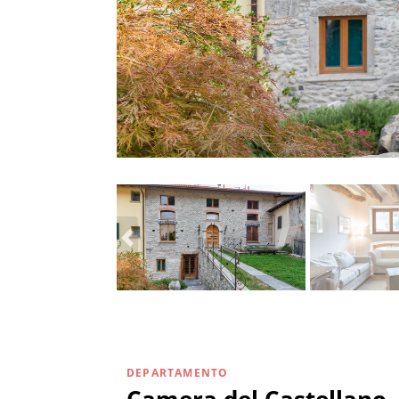
DEPARTAMENTO
Camera del Castellano -