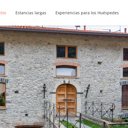
ntos
Estancias largas
Experiencias para los Huéspedes