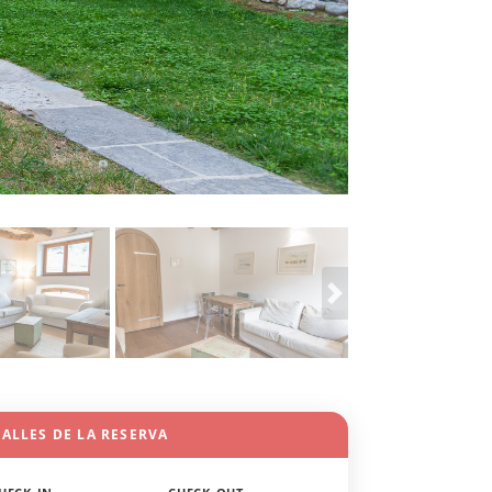
ALLES DE LA RESERVA