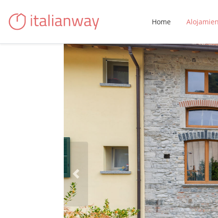
Home
Alojamie