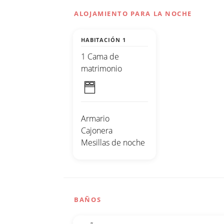
ALOJAMIENTO PARA LA NOCHE
HABITACIÓN 1
1 Cama de
matrimonio
Armario
Cajonera
Mesillas de noche
BAÑOS