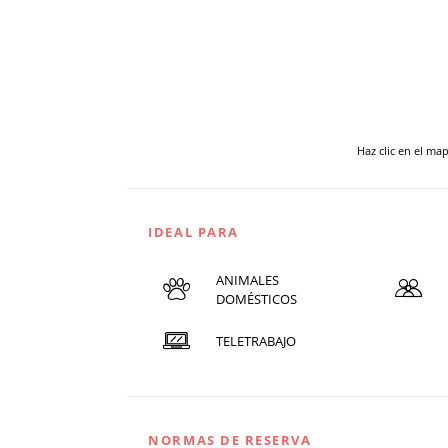
Haz clic en el ma
IDEAL PARA
ANIMALES
DOMÉSTICOS
TELETRABAJO
NORMAS DE RESERVA