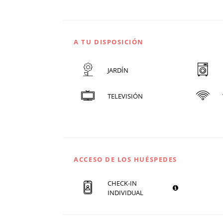
A TU DISPOSICIÓN
JARDÍN
TELEVISIÓN
ACCESO DE LOS HUÉSPEDES
CHECK-IN
INDIVIDUAL