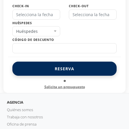
CHECK-IN
CHECK-OUT
HUÉSPEDES
Huéspedes
CÓDIGO DE DESCUENTO
RESERVA
o
Solicita un presupuesto
AGENCIA
Quiénes somos
Trabaja con nosotros
Oficina de prensa