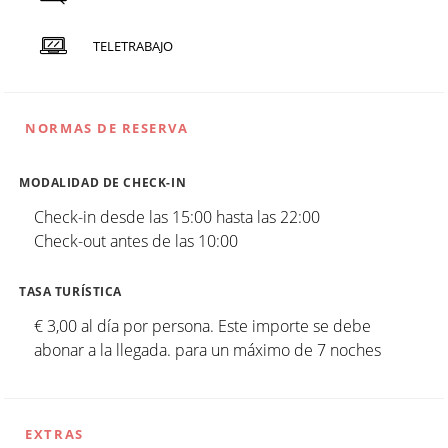
TELETRABAJO
NORMAS DE RESERVA
MODALIDAD DE CHECK-IN
Check-in desde las 15:00 hasta las 22:00
Check-out antes de las 10:00
TASA TURÍSTICA
€ 3,00 al día por persona. Este importe se debe
abonar a la llegada. para un máximo de 7 noches
EXTRAS