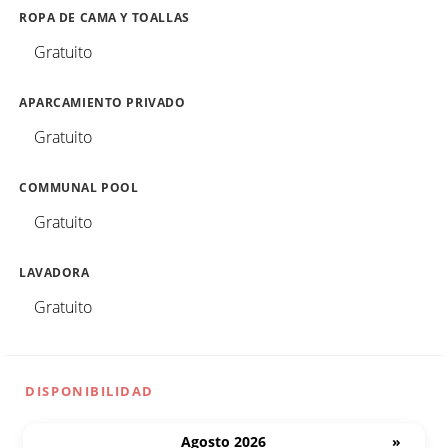
ROPA DE CAMA Y TOALLAS
Gratuito
APARCAMIENTO PRIVADO
Gratuito
COMMUNAL POOL
Gratuito
LAVADORA
Gratuito
DISPONIBILIDAD
Agosto 2026
»