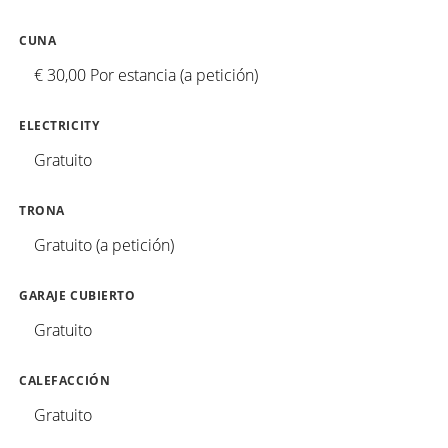
CUNA
€ 30,00 Por estancia (a petición)
ELECTRICITY
Gratuito
TRONA
Gratuito (a petición)
GARAJE CUBIERTO
Gratuito
CALEFACCIÓN
Gratuito