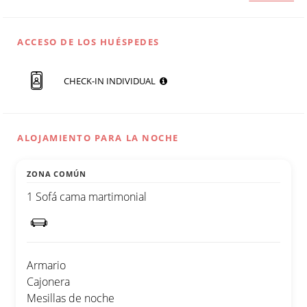
ACCESO DE LOS HUÉSPEDES
CHECK-IN INDIVIDUAL
ALOJAMIENTO PARA LA NOCHE
ZONA COMÚN
1 Sofá cama martimonial
Armario
Cajonera
Mesillas de noche