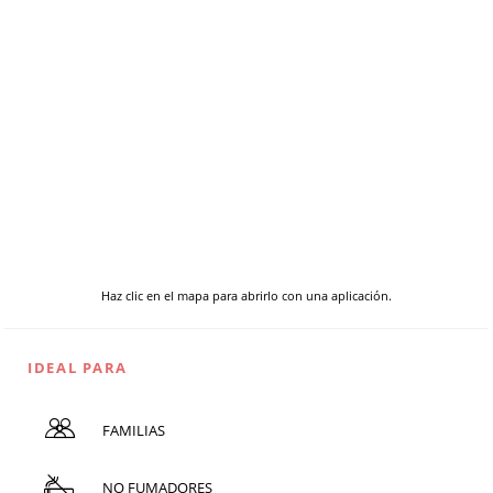
Haz clic en el mapa para abrirlo con una aplicación.
IDEAL PARA
FAMILIAS
NO FUMADORES