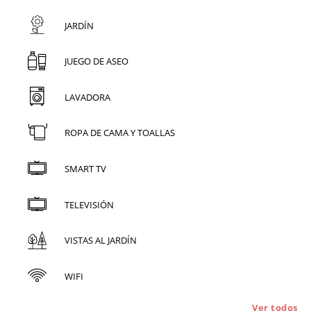
JARDÍN
JUEGO DE ASEO
LAVADORA
ROPA DE CAMA Y TOALLAS
SMART TV
TELEVISIÓN
VISTAS AL JARDÍN
WIFI
Ver todos