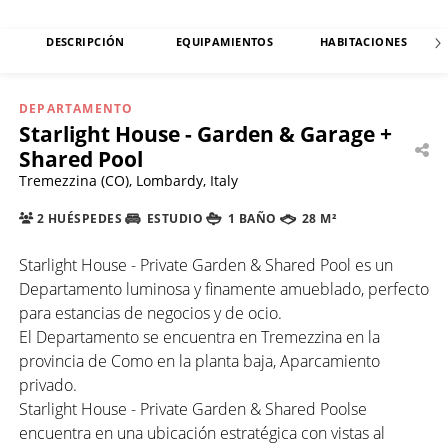
DESCRIPCIÓN
EQUIPAMIENTOS
HABITACIONES
DEPARTAMENTO
Starlight House - Garden & Garage +
Shared Pool
Tremezzina (CO), Lombardy, Italy
2 HUÉSPEDES
ESTUDIO
1 BAÑO
28 M²
Starlight House - Private Garden & Shared Pool es un
Departamento luminosa y finamente amueblado, perfecto
para estancias de negocios y de ocio.
El Departamento se encuentra en Tremezzina en la
provincia de Como en la planta baja, Aparcamiento
privado.
Starlight House - Private Garden & Shared Poolse
encuentra en una ubicación estratégica con vistas al