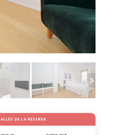
ALLES DE LA RESERVA