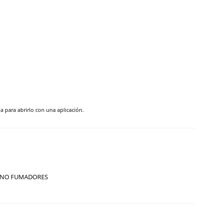
pa para abrirlo con una aplicación.
NO FUMADORES