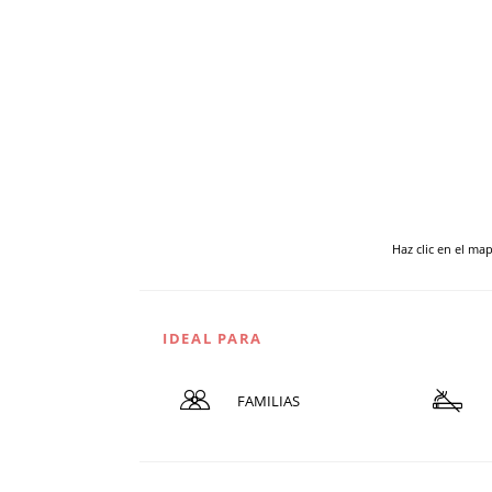
Haz clic en el ma
IDEAL PARA
FAMILIAS