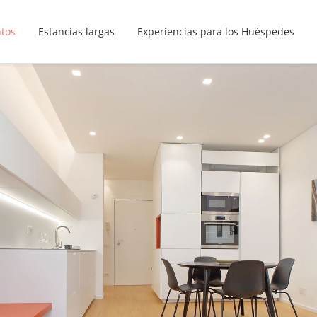
ntos
Estancias largas
Experiencias para los Huéspedes