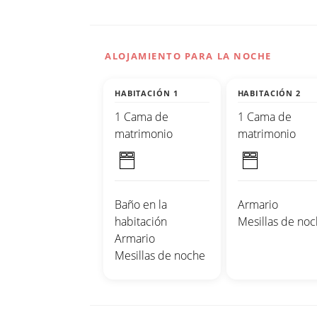
ALOJAMIENTO PARA LA NOCHE
HABITACIÓN 1
HABITACIÓN 2
1 Cama de
1 Cama de
matrimonio
matrimonio
Baño en la
Armario
habitación
Mesillas de no
Armario
Mesillas de noche