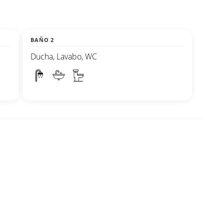
BAÑO 2
Ducha, Lavabo, WC