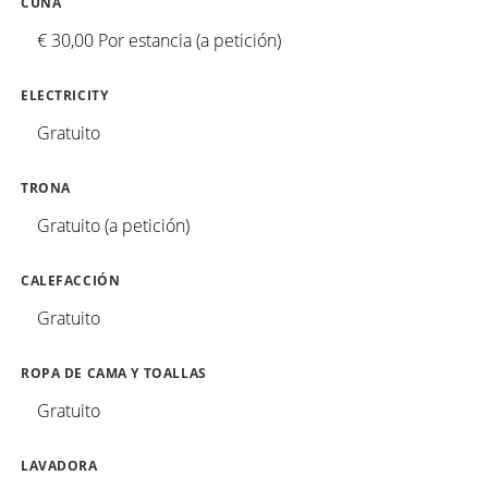
CUNA
€ 30,00 Por estancia (a petición)
ELECTRICITY
Gratuito
TRONA
Gratuito (a petición)
CALEFACCIÓN
Gratuito
ROPA DE CAMA Y TOALLAS
Gratuito
LAVADORA