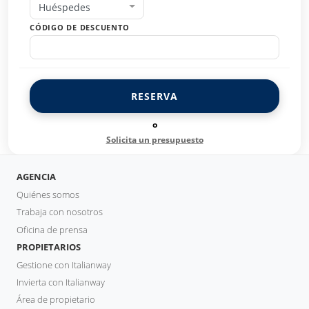
Huéspedes
CÓDIGO DE DESCUENTO
RESERVA
o
Solicita un presupuesto
AGENCIA
Quiénes somos
Trabaja con nosotros
Oficina de prensa
PROPIETARIOS
Gestione con Italianway
Invierta con Italianway
Área de propietario