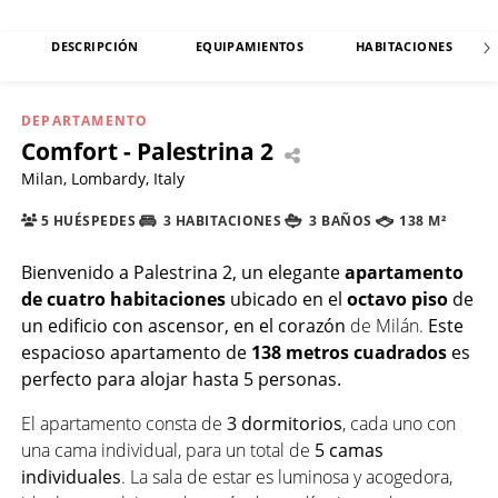
DESCRIPCIÓN
EQUIPAMIENTOS
HABITACIONES
DEPARTAMENTO
Comfort - Palestrina 2
Milan, Lombardy, Italy
5 HUÉSPEDES
3 HABITACIONES
3 BAÑOS
138 M²
Bienvenido a Palestrina 2
, un elegante
apartamento
de cuatro habitaciones
ubicado en el
octavo piso
de
un edificio con ascensor, en el corazón
de Milán.
Este
espacioso apartamento de
138 metros cuadrados
es
perfecto para alojar hasta 5 personas.
El apartamento consta de
3 dormitorios
, cada uno con
una cama individual, para un total de
5 camas
individuales
. La sala de estar es luminosa y acogedora,