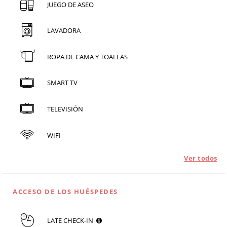
JUEGO DE ASEO
LAVADORA
ROPA DE CAMA Y TOALLAS
SMART TV
TELEVISIÓN
WIFI
Ver todos
ACCESO DE LOS HUÉSPEDES
LATE CHECK-IN