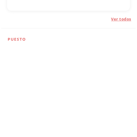
Ver todos
PUESTO