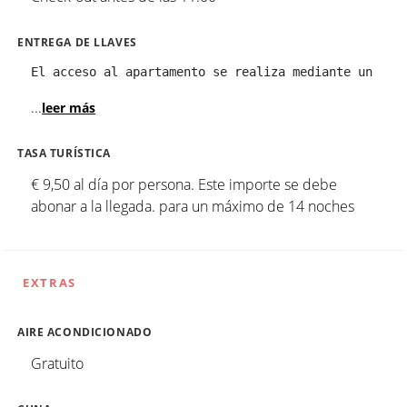
ENTREGA DE LLAVES
El acceso al apartamento se realiza mediante un tec
...
leer más
TASA TURÍSTICA
€ 9,50 al día por persona. Este importe se debe
abonar a la llegada. para un máximo de 14 noches
EXTRAS
AIRE ACONDICIONADO
Gratuito