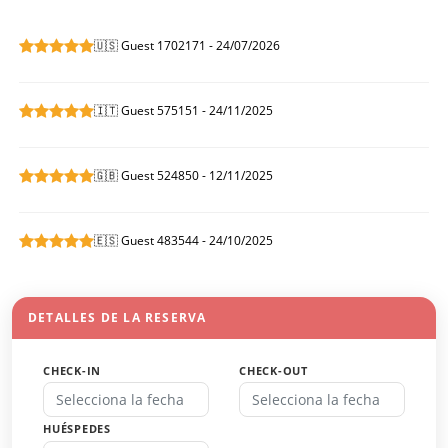
🇺🇸 Guest 1702171 - 24/07/2026
🇮🇹 Guest 575151 - 24/11/2025
🇬🇧 Guest 524850 - 12/11/2025
🇪🇸 Guest 483544 - 24/10/2025
DETALLES DE LA RESERVA
CHECK-IN
CHECK-OUT
HUÉSPEDES