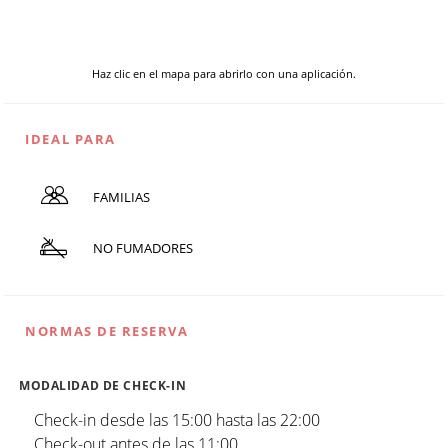
Haz clic en el mapa para abrirlo con una aplicación.
IDEAL PARA
FAMILIAS
NO FUMADORES
NORMAS DE RESERVA
MODALIDAD DE CHECK-IN
Check-in desde las 15:00 hasta las 22:00
Check-out antes de las 11:00