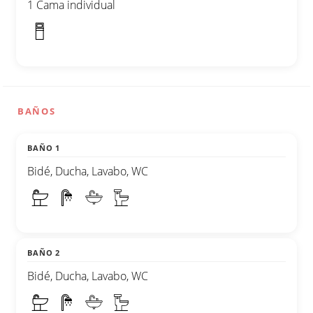
1 Cama individual
BAÑOS
BAÑO 1
Bidé, Ducha, Lavabo, WC
BAÑO 2
Bidé, Ducha, Lavabo, WC