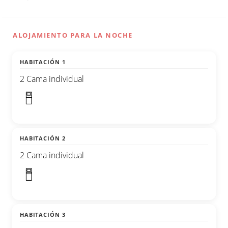
ALOJAMIENTO PARA LA NOCHE
HABITACIÓN 1
2 Cama individual
HABITACIÓN 2
2 Cama individual
HABITACIÓN 3