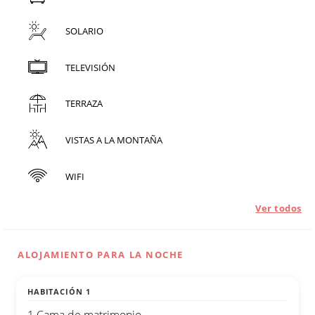
SOLARIO
TELEVISIÓN
TERRAZA
VISTAS A LA MONTAÑA
WIFI
Ver todos
ALOJAMIENTO PARA LA NOCHE
HABITACIÓN 1
1 Cama de matrimonio