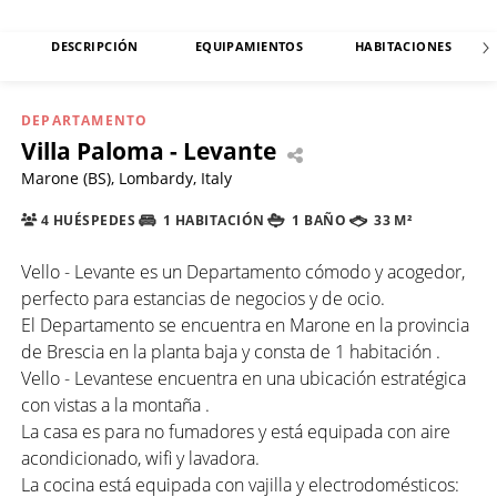
DESCRIPCIÓN
EQUIPAMIENTOS
HABITACIONES
DEPARTAMENTO
Villa Paloma - Levante
Marone (BS), Lombardy, Italy
4 HUÉSPEDES
1 HABITACIÓN
1 BAÑO
33 M²
Vello - Levante es un Departamento cómodo y acogedor,
perfecto para estancias de negocios y de ocio.
El Departamento se encuentra en Marone en la provincia
de Brescia en la planta baja y consta de 1 habitación .
Vello - Levantese encuentra en una ubicación estratégica
con vistas a la montaña .
La casa es para no fumadores y está equipada con aire
acondicionado, wifi y lavadora.
La cocina está equipada con vajilla y electrodomésticos: