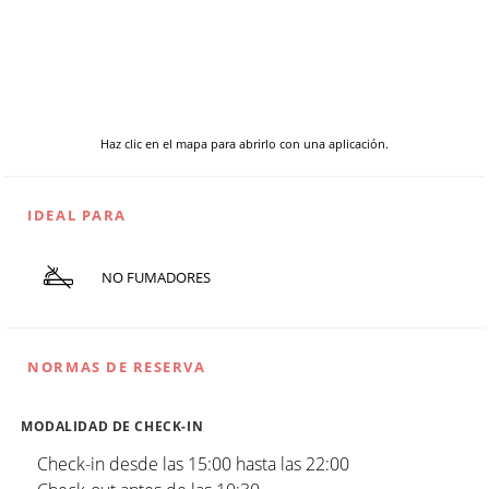
Haz clic en el mapa para abrirlo con una aplicación.
IDEAL PARA
NO FUMADORES
NORMAS DE RESERVA
MODALIDAD DE CHECK-IN
Check-in desde las 15:00 hasta las 22:00