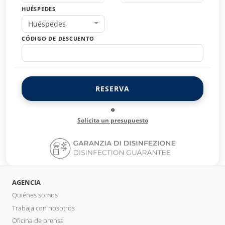
HUÉSPEDES
Huéspedes
CÓDIGO DE DESCUENTO
RESERVA
o
Solicita un presupuesto
AGENCIA
Quiénes somos
Trabaja con nosotros
Oficina de prensa