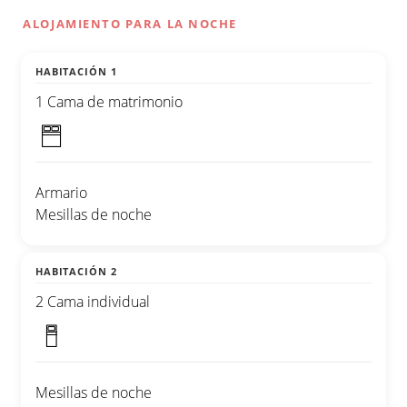
ALOJAMIENTO PARA LA NOCHE
HABITACIÓN 1
1 Cama de matrimonio
Armario
Mesillas de noche
HABITACIÓN 2
2 Cama individual
Mesillas de noche