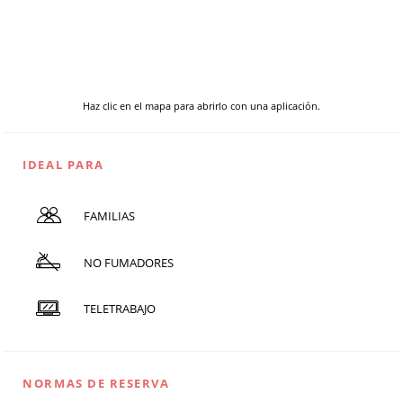
Haz clic en el mapa para abrirlo con una aplicación.
IDEAL PARA
FAMILIAS
NO FUMADORES
TELETRABAJO
NORMAS DE RESERVA