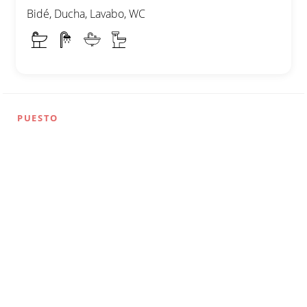
Bidé, Ducha, Lavabo, WC
PUESTO