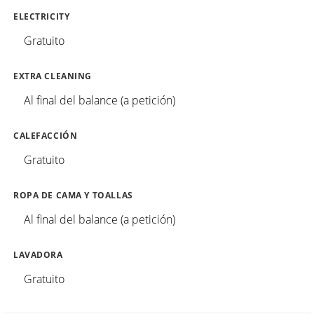
ELECTRICITY
Gratuito
EXTRA CLEANING
Al final del balance (a petición)
CALEFACCIÓN
Gratuito
ROPA DE CAMA Y TOALLAS
Al final del balance (a petición)
LAVADORA
Gratuito