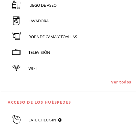
JUEGO DE ASEO
LAVADORA
ROPA DE CAMA Y TOALLAS
TELEVISIÓN
WIFI
Ver todos
ACCESO DE LOS HUÉSPEDES
LATE CHECK-IN