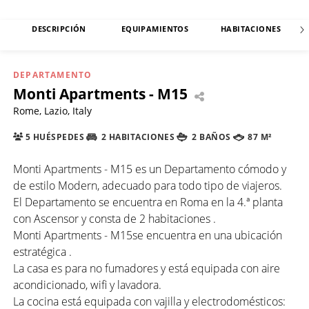
DESCRIPCIÓN
EQUIPAMIENTOS
HABITACIONES
DEPARTAMENTO
Monti Apartments - M15
Rome, Lazio, Italy
5 HUÉSPEDES
2 HABITACIONES
2 BAÑOS
87 M²
Monti Apartments - M15 es un Departamento cómodo y
de estilo Modern, adecuado para todo tipo de viajeros.
El Departamento se encuentra en Roma en la 4.ª planta
con Ascensor y consta de 2 habitaciones .
Monti Apartments - M15se encuentra en una ubicación
estratégica .
La casa es para no fumadores y está equipada con aire
acondicionado, wifi y lavadora.
La cocina está equipada con vajilla y electrodomésticos: