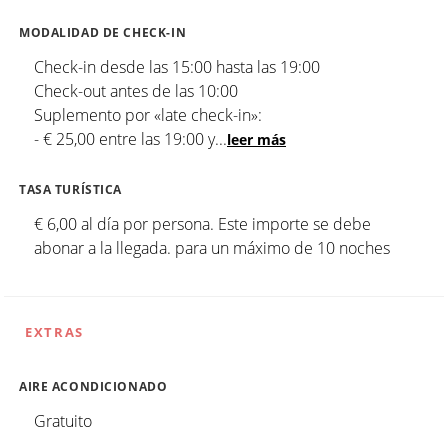
MODALIDAD DE CHECK-IN
Check-in desde las 15:00 hasta las 19:00
Check-out antes de las 10:00
Suplemento por «late check-in»:
- € 25,00 entre las 19:00 y
...
leer más
TASA TURÍSTICA
€ 6,00 al día por persona. Este importe se debe
abonar a la llegada. para un máximo de 10 noches
EXTRAS
AIRE ACONDICIONADO
Gratuito