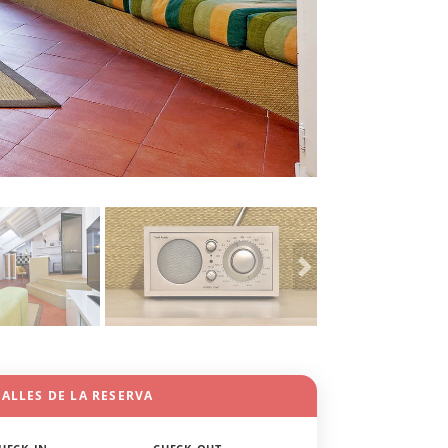
ALLES DE LA RESERVA