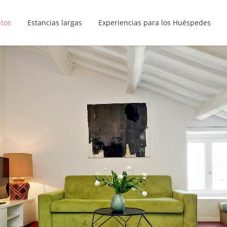
ntos
Estancias largas
Experiencias para los Huéspedes