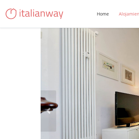
Home
Alojamie