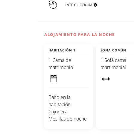
LATE CHECK-IN
ALOJAMIENTO PARA LA NOCHE
HABITACIÓN 1
ZONA COMÚN
1 Cama de
1 Sofá cama
matrimonio
martimonial
Baño en la
habitación
Cajonera
Mesillas de noche