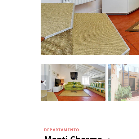
DEPARTAMENTO
Monti Charme