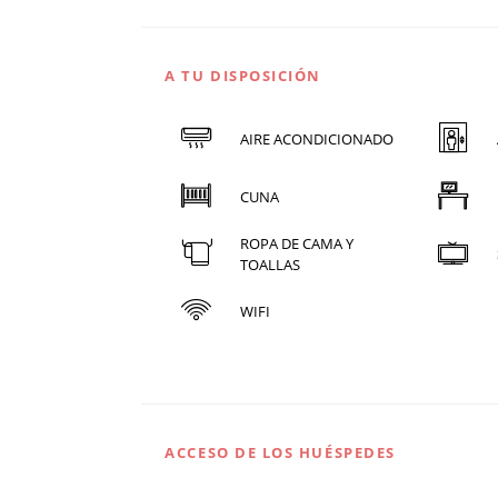
A TU DISPOSICIÓN
AIRE ACONDICIONADO
CUNA
ROPA DE CAMA Y
TOALLAS
WIFI
ACCESO DE LOS HUÉSPEDES