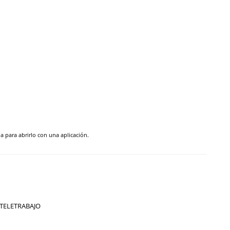
pa para abrirlo con una aplicación.
TELETRABAJO